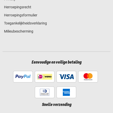
Herroepingsrecht
Herroepingsformulier
Toegankelijkheidsverklaring
Milieubescherming
Eenvoudige en veilige betaling
Snelle verzending