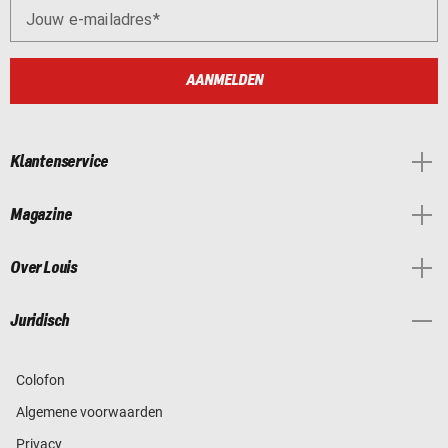
Jouw e-mailadres
AANMELDEN
Klantenservice
Magazine
Over Louis
Juridisch
Colofon
Algemene voorwaarden
Privacy