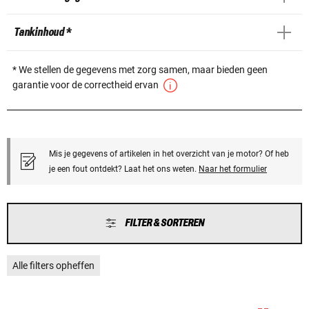
Tankinhoud *
* We stellen de gegevens met zorg samen, maar bieden geen
garantie voor de correctheid ervan
Mis je gegevens of artikelen in het overzicht van je motor? Of heb
je een fout ontdekt? Laat het ons weten.
Naar het formulier
FILTER & SORTEREN
Alle filters opheffen