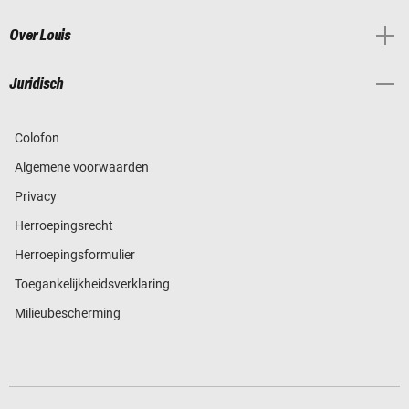
Over Louis
Juridisch
Colofon
Algemene voorwaarden
Privacy
Herroepingsrecht
Herroepingsformulier
Toegankelijkheidsverklaring
Milieubescherming