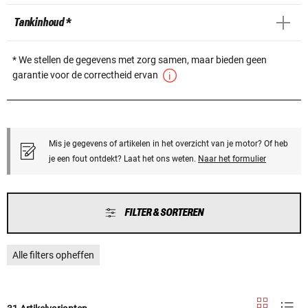
Tankinhoud *
* We stellen de gegevens met zorg samen, maar bieden geen
garantie voor de correctheid ervan
Mis je gegevens of artikelen in het overzicht van je motor? Of heb
je een fout ontdekt? Laat het ons weten.
Naar het formulier
FILTER & SORTEREN
Alle filters opheffen