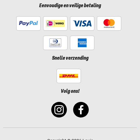
Eenvoudige en veilige betaling
Snelle verzending
Volg ons!