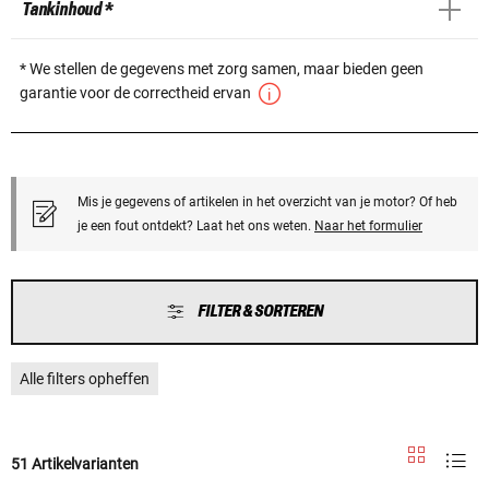
Tankinhoud *
* We stellen de gegevens met zorg samen, maar bieden geen
garantie voor de correctheid ervan
Mis je gegevens of artikelen in het overzicht van je motor? Of heb
je een fout ontdekt? Laat het ons weten.
Naar het formulier
FILTER & SORTEREN
Alle filters opheffen
51 Artikelvarianten