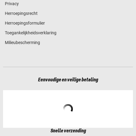
Privacy
Herroepingsrecht
Herroepingsformulier
Toegankelijkheidsverklaring
Milieubescherming
Eenvoudige en veilige betaling
Snelle verzending