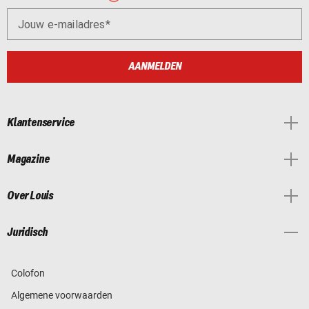
Jouw e-mailadres
AANMELDEN
Klantenservice
Magazine
Over Louis
Juridisch
Colofon
Algemene voorwaarden