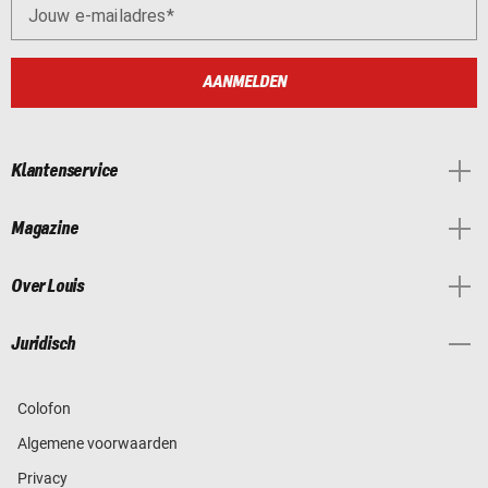
Jouw e-mailadres
AANMELDEN
Klantenservice
Magazine
Over Louis
Juridisch
Colofon
Algemene voorwaarden
Privacy