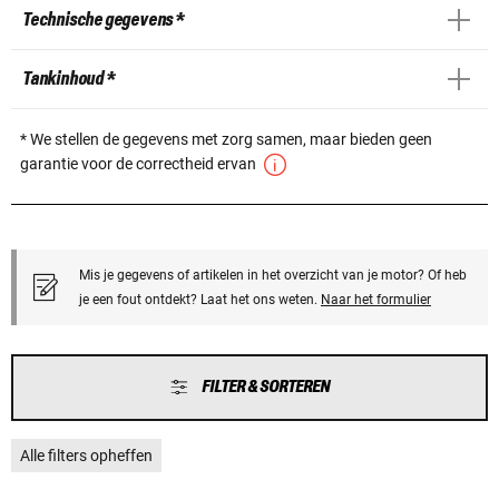
Technische gegevens *
Tankinhoud *
* We stellen de gegevens met zorg samen, maar bieden geen
garantie voor de correctheid ervan
Mis je gegevens of artikelen in het overzicht van je motor? Of heb
je een fout ontdekt? Laat het ons weten.
Naar het formulier
FILTER & SORTEREN
Alle filters opheffen