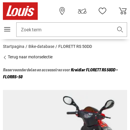
Zoekterm
Startpagina
Bike-database
FLORETT RS 50DD
Terug naar motorselectie
Reserveonderdelen en accessoires voor
Kreidler
FLORETT RS 50DD -
FLORRS-50