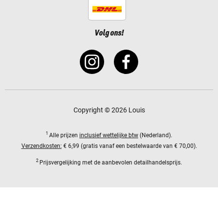
Volg ons!
Copyright © 2026 Louis
1
Alle prijzen
inclusief wettelijke btw
(Nederland).
Verzendkosten:
€ 6,99 (gratis vanaf een bestelwaarde van € 70,00).
2
Prijsvergelijking met de aanbevolen detailhandelsprijs.