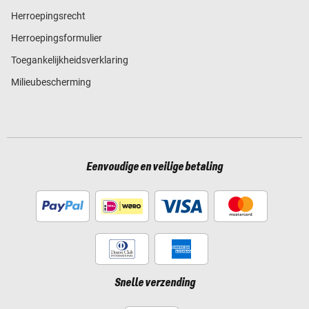
Herroepingsrecht
Herroepingsformulier
Toegankelijkheidsverklaring
Milieubescherming
Eenvoudige en veilige betaling
Snelle verzending