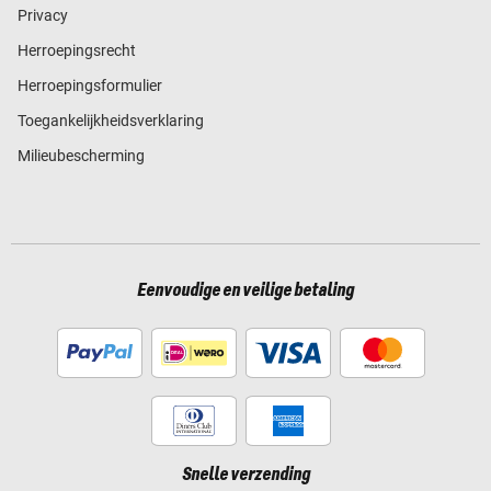
Privacy
Herroepingsrecht
Herroepingsformulier
Toegankelijkheidsverklaring
Milieubescherming
Eenvoudige en veilige betaling
Snelle verzending