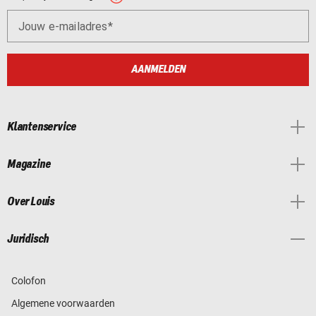
Jouw e-mailadres
AANMELDEN
Klantenservice
Magazine
Over Louis
Juridisch
Colofon
Algemene voorwaarden