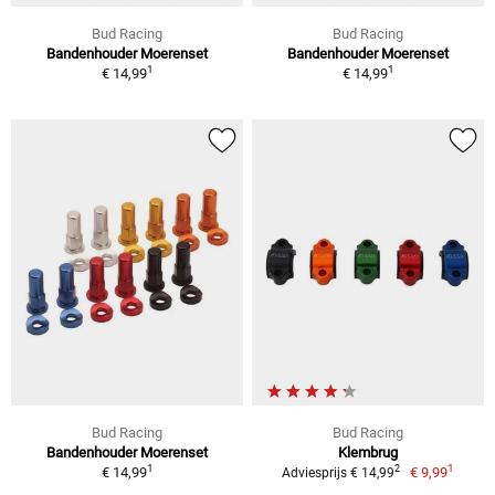
Bud Racing
Bud Racing
Bandenhouder Moerenset
Bandenhouder Moerenset
1
1
€ 14,99
€ 14,99
Bud Racing
Bud Racing
Bandenhouder Moerenset
Klembrug
1
1
2
€ 14,99
€ 9,99
Adviesprijs € 14,99