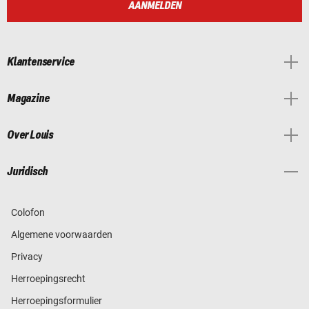
AANMELDEN
Klantenservice
Magazine
Over Louis
Juridisch
Colofon
Algemene voorwaarden
Privacy
Herroepingsrecht
Herroepingsformulier