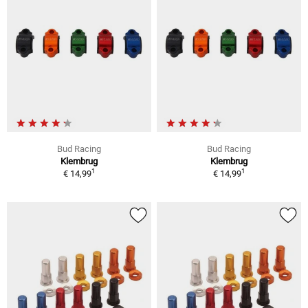
Bud Racing
Bud Racing
Klembrug
Klembrug
1
1
€ 14,99
€ 14,99