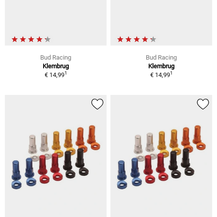
Bud Racing
Bud Racing
Klembrug
Klembrug
1
1
€ 14,99
€ 14,99