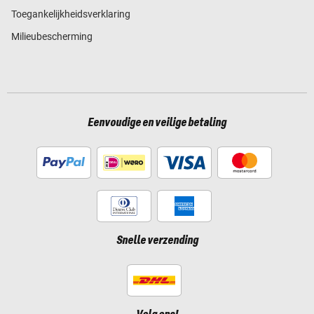
Toegankelijkheidsverklaring
Milieubescherming
Eenvoudige en veilige betaling
Snelle verzending