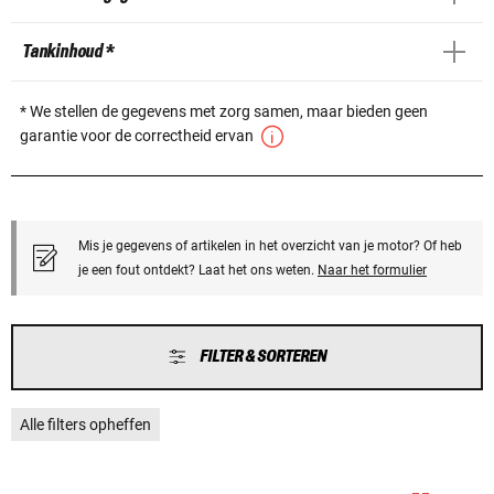
Tankinhoud *
* We stellen de gegevens met zorg samen, maar bieden geen
garantie voor de correctheid ervan
Mis je gegevens of artikelen in het overzicht van je motor? Of heb
je een fout ontdekt? Laat het ons weten.
Naar het formulier
FILTER & SORTEREN
Alle filters opheffen