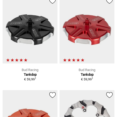
Bud Racing
Bud Racing
Tankdop
Tankdop
1
1
€ 59,99
€ 59,99