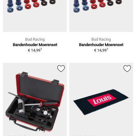
Bud Racing
Bud Racing
Bandenhouder Moerenset
Bandenhouder Moerenset
1
1
€ 14,99
€ 14,99