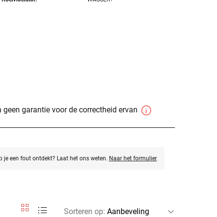
 geen garantie voor de correctheid ervan
eb je een fout ontdekt? Laat het ons weten.
Naar het formulier
Sorteren op
: