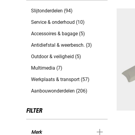
Slijtonderdelen (94)
Service & onderhoud (10)
Accessoires & bagage (5)
Antidiefstal & weerbesch. (3)
Outdoor & veiligheid (5)
Multimedia (7)
Werkplaats & transport (57)
Aanbouwonderdelen (206)
FILTER
Merk