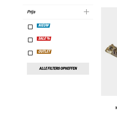
Prijs
NIEUW
SALE %
OUTLET
ALLE FILTERS OPHEFFEN