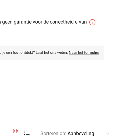
 geen garantie voor de correctheid ervan
eb je een fout ontdekt? Laat het ons weten.
Naar het formulier
Sorteren op
: