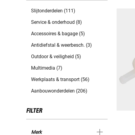
Slijtonderdelen (111)
Service & onderhoud (8)
Accessoires & bagage (5)
Antidiefstal & weerbesch. (3)
Outdoor & veiligheid (5)
Multimedia (7)
Werkplaats & transport (56)
Aanbouwonderdelen (206)
FILTER
Merk