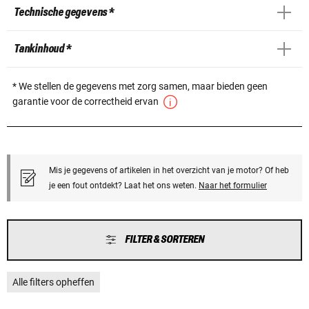
Technische gegevens *
Tankinhoud *
* We stellen de gegevens met zorg samen, maar bieden geen
garantie voor de correctheid ervan
Mis je gegevens of artikelen in het overzicht van je motor? Of heb
je een fout ontdekt? Laat het ons weten.
Naar het formulier
FILTER & SORTEREN
Alle filters opheffen