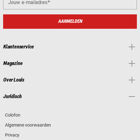
Jouw e-mailadres
AANMELDEN
Klantenservice
Magazine
Over Louis
Juridisch
Colofon
Algemene voorwaarden
Privacy