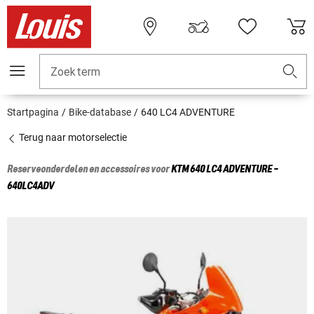
Zoekterm
Startpagina
Bike-database
640 LC4 ADVENTURE
Terug naar motorselectie
Reserveonderdelen en accessoires voor
KTM
640 LC4 ADVENTURE -
640LC4ADV