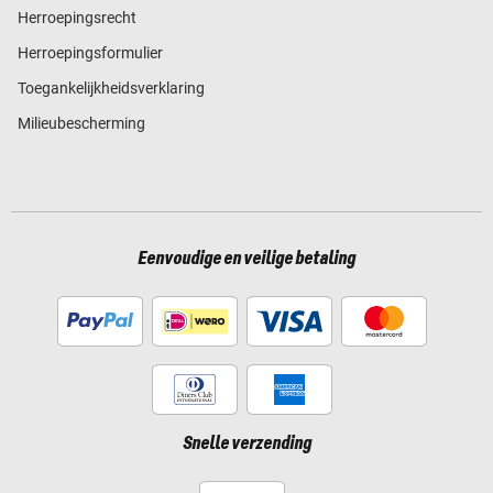
Herroepingsrecht
Herroepingsformulier
Toegankelijkheidsverklaring
Milieubescherming
Eenvoudige en veilige betaling
Snelle verzending