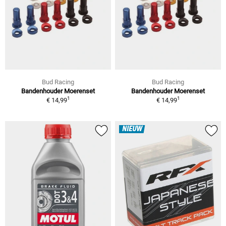
Bud Racing
Bud Racing
Bandenhouder Moerenset
Bandenhouder Moerenset
1
1
€ 14,99
€ 14,99
NIEUW