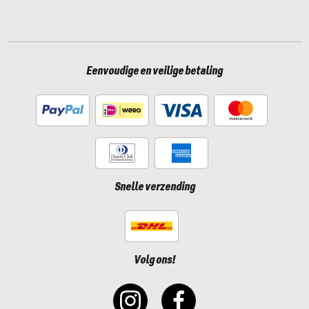
Eenvoudige en veilige betaling
Snelle verzending
Volg ons!