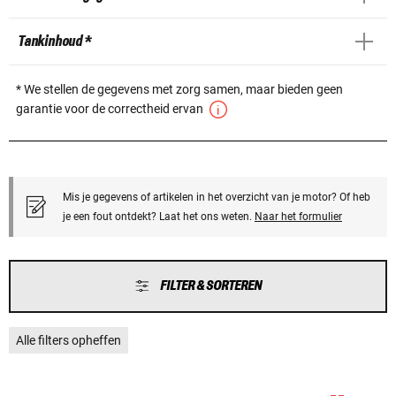
Tankinhoud *
* We stellen de gegevens met zorg samen, maar bieden geen
garantie voor de correctheid ervan
Mis je gegevens of artikelen in het overzicht van je motor? Of heb
je een fout ontdekt? Laat het ons weten.
Naar het formulier
FILTER & SORTEREN
Alle filters opheffen