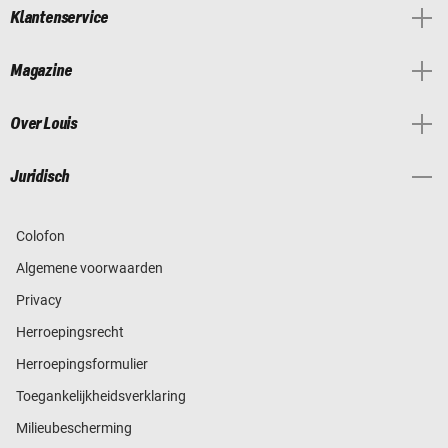
Klantenservice
Magazine
Over Louis
Juridisch
Colofon
Algemene voorwaarden
Privacy
Herroepingsrecht
Herroepingsformulier
Toegankelijkheidsverklaring
Milieubescherming