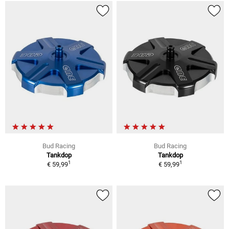
Bud Racing
Bud Racing
Tankdop
Tankdop
1
1
€ 59,99
€ 59,99