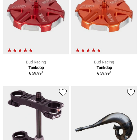
Bud Racing
Bud Racing
Tankdop
Tankdop
1
1
€ 59,99
€ 59,99