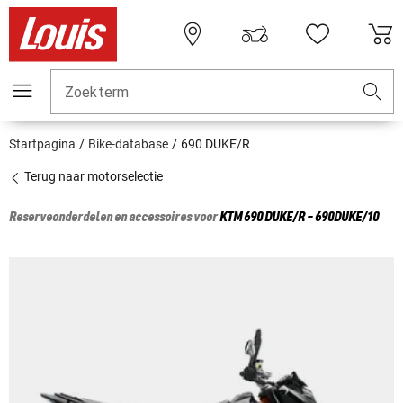
Zoekterm
Startpagina
Bike-database
690 DUKE/R
Terug naar motorselectie
Reserveonderdelen en accessoires voor
KTM
690 DUKE/R - 690DUKE/10