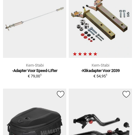
Kern-Stabi
Kern-Stabi
-Adapter Voor Speed-Lifter
-Klikadapter Voor 2039
1
1
€ 79,00
€ 54,95