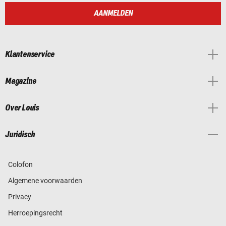
AANMELDEN
Klantenservice
Magazine
Over Louis
Juridisch
Colofon
Algemene voorwaarden
Privacy
Herroepingsrecht