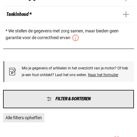
Tankinhoud *
* We stellen de gegevens met zorg samen, maar bieden geen
garantie voor de correctheid ervan
Mis je gegevens of artikelen in het overzicht van je motor? Of heb
je een fout ontdekt? Laat het ons weten.
Naar het formulier
FILTER & SORTEREN
Alle filters opheffen