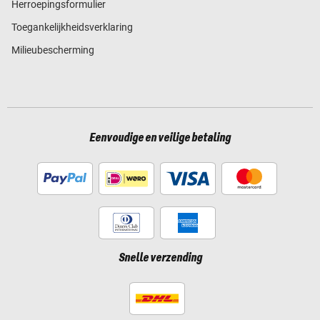
Herroepingsformulier
Toegankelijkheidsverklaring
Milieubescherming
Eenvoudige en veilige betaling
Snelle verzending