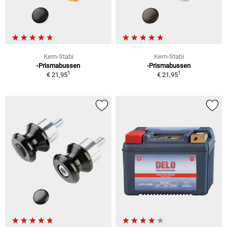
Kern-Stabi
Kern-Stabi
-Prismabussen
-Prismabussen
1
1
€ 21,95
€ 21,95