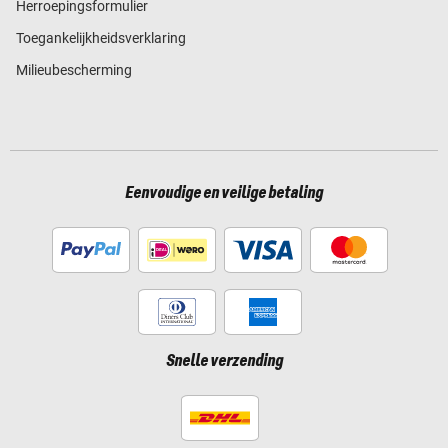
Herroepingsformulier
Toegankelijkheidsverklaring
Milieubescherming
Eenvoudige en veilige betaling
Snelle verzending