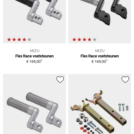
MIZU
MIZU
Flex Race voetsteunen
Flex Race voetsteunen
1
1
€ 169,00
€ 169,00