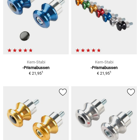
Kern-Stabi
Kern-Stabi
-Prismabussen
-Prismabussen
1
1
€ 21,95
€ 21,95