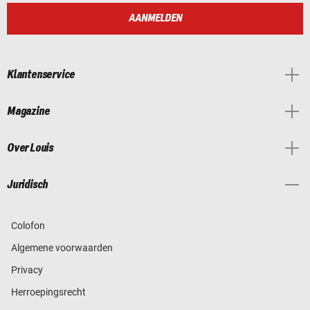
AANMELDEN
Klantenservice
Magazine
Over Louis
Juridisch
Colofon
Algemene voorwaarden
Privacy
Herroepingsrecht