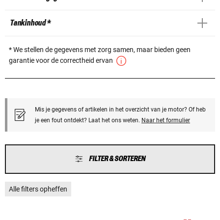
Tankinhoud *
* We stellen de gegevens met zorg samen, maar bieden geen
garantie voor de correctheid ervan
Mis je gegevens of artikelen in het overzicht van je motor? Of heb
je een fout ontdekt? Laat het ons weten.
Naar het formulier
FILTER & SORTEREN
Alle filters opheffen