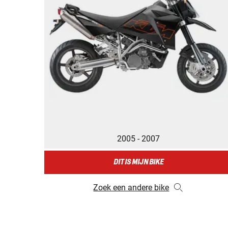
2005 - 2007
DIT IS MIJN BIKE
Zoek een andere bike