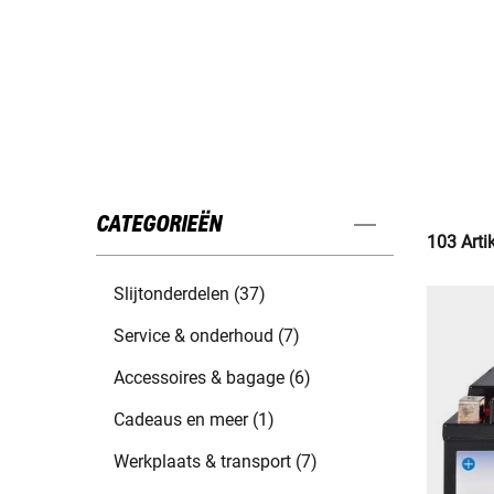
CATEGORIEËN
103 Arti
Slijtonderdelen (37)
Service & onderhoud (7)
Accessoires & bagage (6)
Cadeaus en meer (1)
Werkplaats & transport (7)