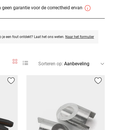
 geen garantie voor de correctheid ervan
eb je een fout ontdekt? Laat het ons weten.
Naar het formulier
Sorteren op
: