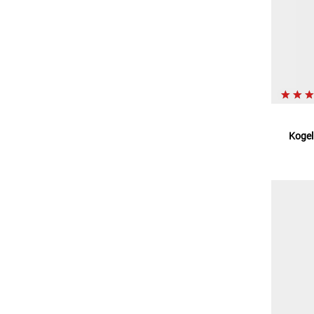
Kogel