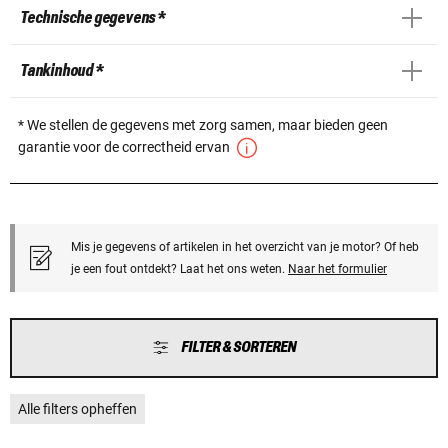
Technische gegevens *
Tankinhoud *
* We stellen de gegevens met zorg samen, maar bieden geen
garantie voor de correctheid ervan
Mis je gegevens of artikelen in het overzicht van je motor? Of heb
je een fout ontdekt? Laat het ons weten.
Naar het formulier
FILTER & SORTEREN
Alle filters opheffen