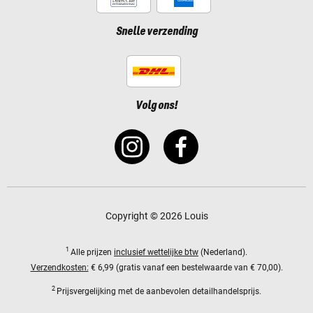
Snelle verzending
Volg ons!
Copyright © 2026 Louis
1
Alle prijzen
inclusief wettelijke btw
(Nederland).
Verzendkosten:
€ 6,99 (gratis vanaf een bestelwaarde van € 70,00).
2
Prijsvergelijking met de aanbevolen detailhandelsprijs.