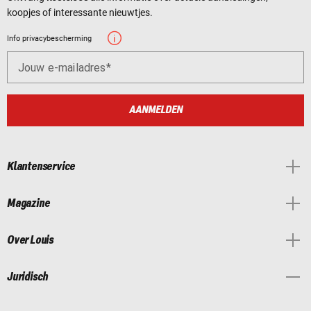
koopjes of interessante nieuwtjes.
Info privacybescherming
Jouw e-mailadres
AANMELDEN
Klantenservice
Magazine
Over Louis
Juridisch