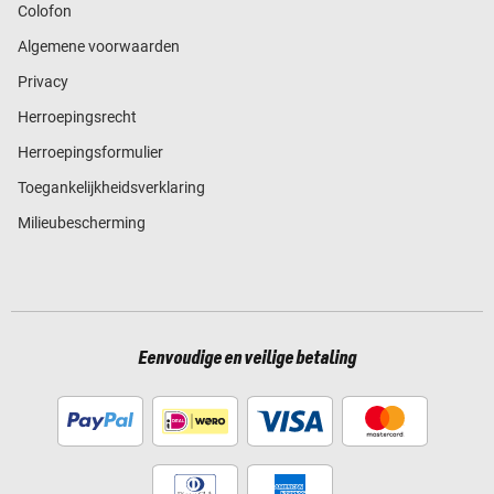
Colofon
Algemene voorwaarden
Privacy
Herroepingsrecht
Herroepingsformulier
Toegankelijkheidsverklaring
Milieubescherming
Eenvoudige en veilige betaling