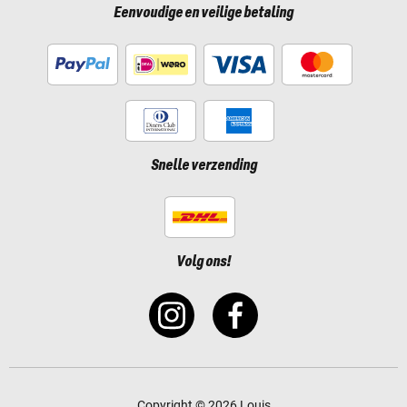
Eenvoudige en veilige betaling
Snelle verzending
Volg ons!
Copyright © 2026 Louis