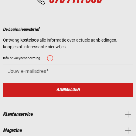
De Louis nieuwsbrief
Ontvang
kosteloos
alle informatie over actuele aanbiedingen,
koopjes of interessante nieuwtjes.
Info privacybescherming
Jouw e-mailadres
AANMELDEN
Klantenservice
Magazine