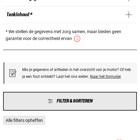
Tankinhoud *
* We stellen de gegevens met zorg samen, maar bieden geen
garantie voor de correctheid ervan
Mis je gegevens of artikelen in het overzicht van je motor? Of heb
je een fout ontdekt? Laat het ons weten.
Naar het formulier
FILTER & SORTEREN
Alle filters opheffen