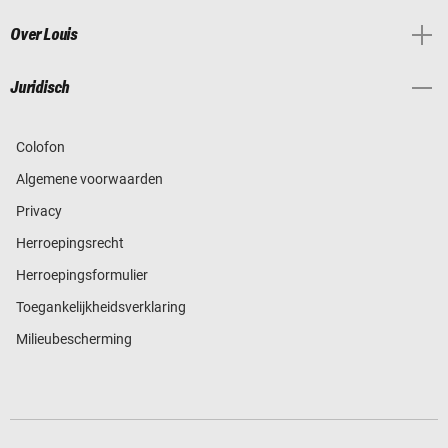
Over Louis
Juridisch
Colofon
Algemene voorwaarden
Privacy
Herroepingsrecht
Herroepingsformulier
Toegankelijkheidsverklaring
Milieubescherming