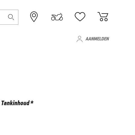
AANMELDEN
Tankinhoud *