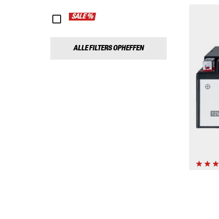
SALE %
ALLE FILTERS OPHEFFEN