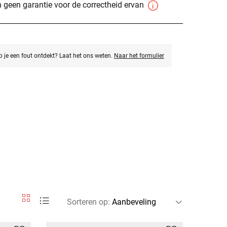
 geen garantie voor de correctheid ervan
eb je een fout ontdekt? Laat het ons weten.
Naar het formulier
Sorteren op
: