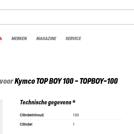
%
MERKEN
MAGAZINE
SERVICE
 voor
Kymco
TOP BOY 100 - TOPBOY-100
Technische gegevens *
Cilinderinhoud:
100
Cilinder:
1