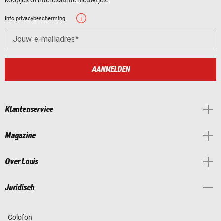
Info privacybescherming
Jouw e-mailadres
AANMELDEN
Klantenservice
Magazine
Over Louis
Juridisch
Colofon