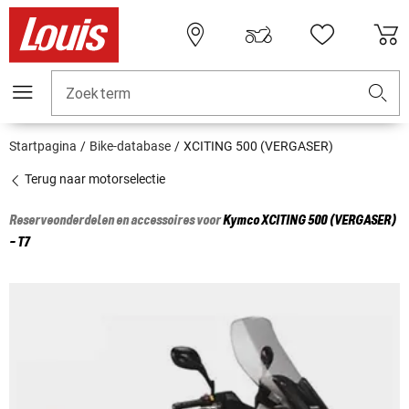
Zoekterm
Startpagina
Bike-database
XCITING 500 (VERGASER)
Terug naar motorselectie
Reserveonderdelen en accessoires voor
Kymco
XCITING 500 (VERGASER)
- T7