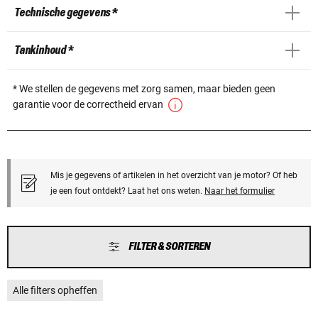
Technische gegevens *
Tankinhoud *
* We stellen de gegevens met zorg samen, maar bieden geen
garantie voor de correctheid ervan
Mis je gegevens of artikelen in het overzicht van je motor? Of heb
je een fout ontdekt? Laat het ons weten.
Naar het formulier
FILTER & SORTEREN
Alle filters opheffen