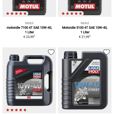
Motul
Motul
motorolie 7100 4T SAE 10W-40,
Motorolie 5100 4T SAE 10W-40,
1 Liter
1 Liter
1
1
€ 23,99
€ 21,99