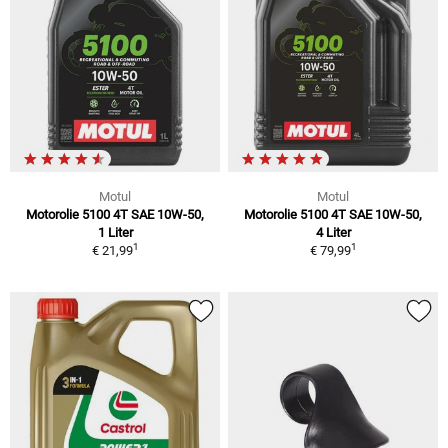
Motul
Motul
Motorolie 5100 4T SAE 10W-50,
Motorolie 5100 4T SAE 10W-50,
1 Liter
4 Liter
1
1
€ 21,99
€ 79,99