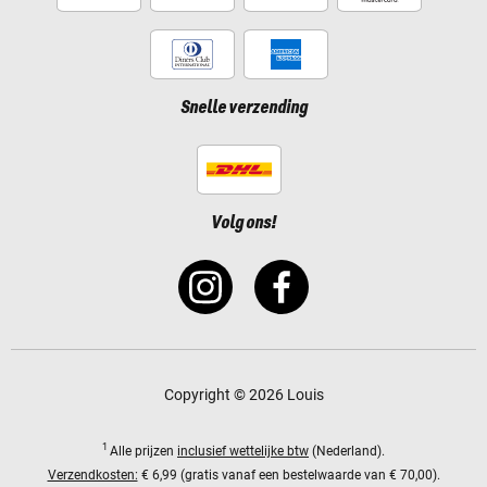
Snelle verzending
Volg ons!
Copyright © 2026 Louis
1
Alle prijzen
inclusief wettelijke btw
(Nederland).
Verzendkosten:
€ 6,99 (gratis vanaf een bestelwaarde van € 70,00).