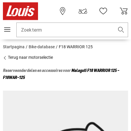
Zoekterm
Startpagina
Bike-database
F18 WARRIOR 125
Terug naar motorselectie
Reserveonderdelen en accessoires voor
Malaguti
F18 WARRIOR 125 -
F18WAR-125