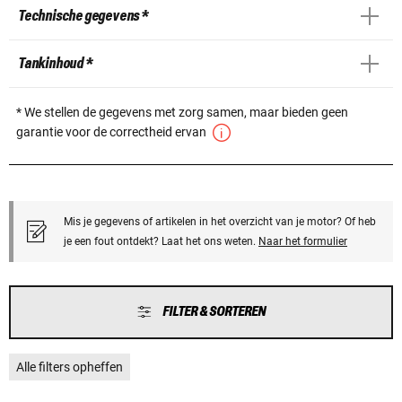
Technische gegevens *
Tankinhoud *
* We stellen de gegevens met zorg samen, maar bieden geen
garantie voor de correctheid ervan
Mis je gegevens of artikelen in het overzicht van je motor? Of heb
je een fout ontdekt? Laat het ons weten.
Naar het formulier
FILTER & SORTEREN
Alle filters opheffen