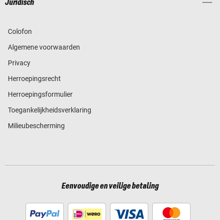
Juridisch
Colofon
Algemene voorwaarden
Privacy
Herroepingsrecht
Herroepingsformulier
Toegankelijkheidsverklaring
Milieubescherming
Eenvoudige en veilige betaling