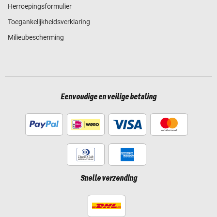
Herroepingsformulier
Toegankelijkheidsverklaring
Milieubescherming
Eenvoudige en veilige betaling
Snelle verzending