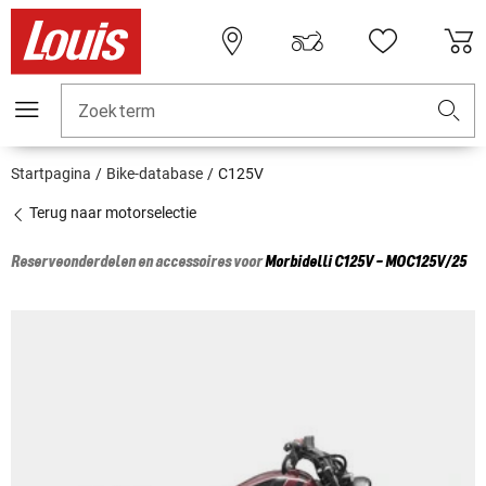
Zoekterm
Startpagina
Bike-database
C125V
Terug naar motorselectie
Reserveonderdelen en accessoires voor
Morbidelli
C125V - MOC125V/25