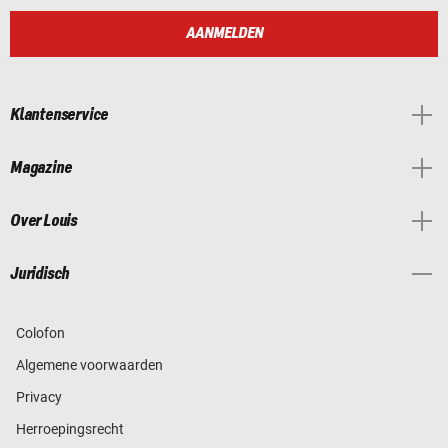
AANMELDEN
Klantenservice
Magazine
Over Louis
Juridisch
Colofon
Algemene voorwaarden
Privacy
Herroepingsrecht