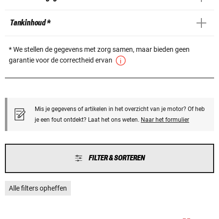
Tankinhoud *
* We stellen de gegevens met zorg samen, maar bieden geen
garantie voor de correctheid ervan
Mis je gegevens of artikelen in het overzicht van je motor? Of heb
je een fout ontdekt? Laat het ons weten.
Naar het formulier
FILTER & SORTEREN
Alle filters opheffen