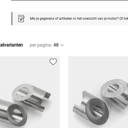
Mis je gegevens of artikelen in het overzicht van je motor? Of h
kelvarianten
per pagina
: