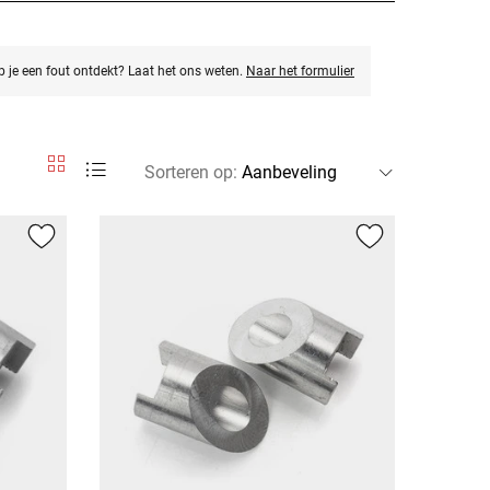
eb je een fout ontdekt? Laat het ons weten.
Naar het formulier
Sorteren op
: