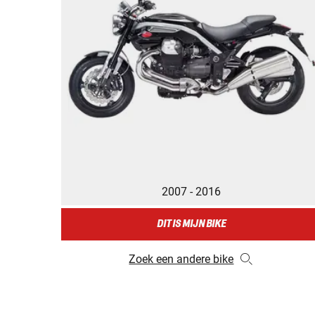
2007 - 2016
DIT IS MIJN BIKE
Zoek een andere bike