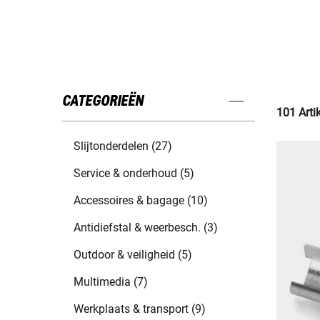
CATEGORIEËN
101 Arti
Slijtonderdelen (27)
Service & onderhoud (5)
Accessoires & bagage (10)
Antidiefstal & weerbesch. (3)
Outdoor & veiligheid (5)
Multimedia (7)
Werkplaats & transport (9)