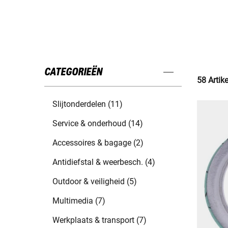
CATEGORIEËN
58 Artik
Slijtonderdelen (11)
Service & onderhoud (14)
Accessoires & bagage (2)
Antidiefstal & weerbesch. (4)
Outdoor & veiligheid (5)
Multimedia (7)
Werkplaats & transport (7)