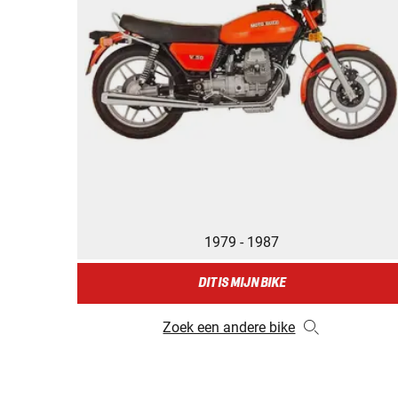
1979 - 1987
DIT IS MIJN BIKE
Zoek een andere bike