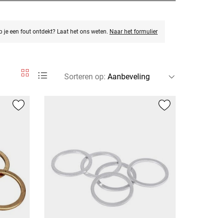
eb je een fout ontdekt? Laat het ons weten.
Naar het formulier
Sorteren op
: