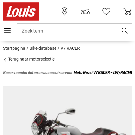
Zoekterm
Startpagina
Bike-database
V7 RACER
Terug naar motorselectie
Reserveonderdelen en accessoires voor
Moto Guzzi
V7 RACER - LW/RACER