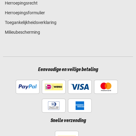
Herroepingsrecht
Herroepingsformulier
Toegankelijkheidsverklaring
Milieubescherming
Eenvoudige en veilige betaling
Snelle verzending