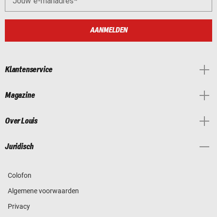
Jouw e-mailadres
AANMELDEN
Klantenservice
Magazine
Over Louis
Juridisch
Colofon
Algemene voorwaarden
Privacy