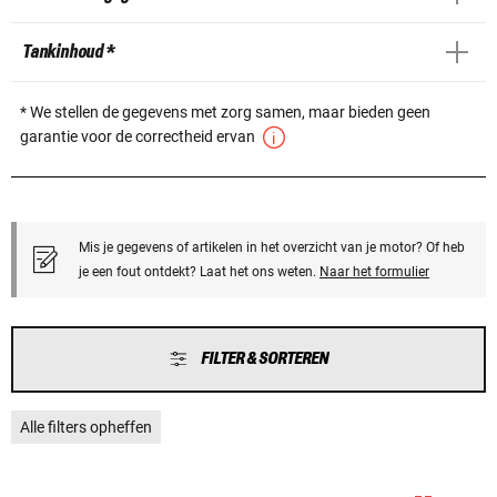
Tankinhoud *
* We stellen de gegevens met zorg samen, maar bieden geen
garantie voor de correctheid ervan
Mis je gegevens of artikelen in het overzicht van je motor? Of heb
je een fout ontdekt? Laat het ons weten.
Naar het formulier
FILTER & SORTEREN
Alle filters opheffen