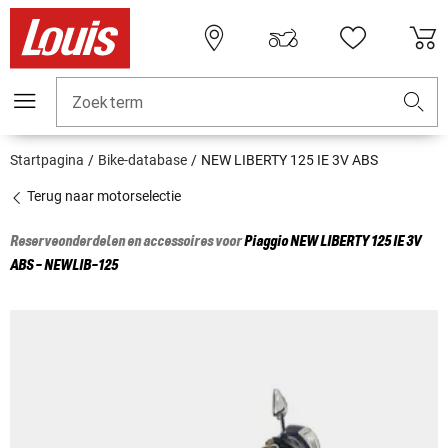
Zoekterm
Startpagina
Bike-database
NEW LIBERTY 125 IE 3V ABS
Terug naar motorselectie
Reserveonderdelen en accessoires voor
Piaggio
NEW LIBERTY 125 IE 3V
ABS - NEWLIB-125