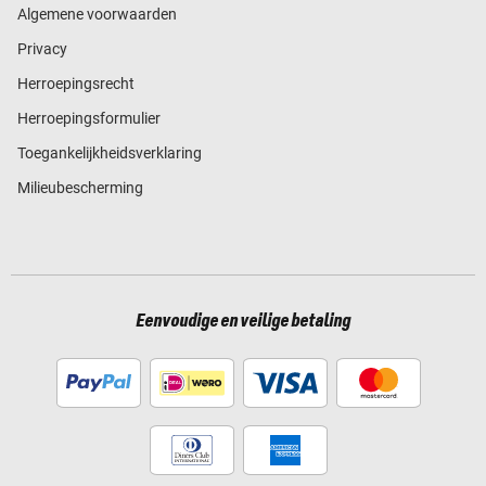
Algemene voorwaarden
Privacy
Herroepingsrecht
Herroepingsformulier
Toegankelijkheidsverklaring
Milieubescherming
Eenvoudige en veilige betaling