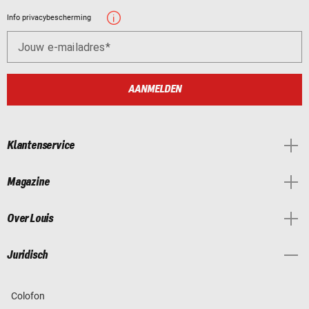
Info privacybescherming
Jouw e-mailadres
AANMELDEN
Klantenservice
Magazine
Over Louis
Juridisch
Colofon