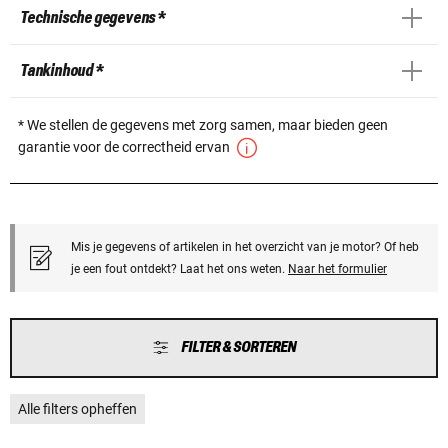
Technische gegevens *
Tankinhoud *
* We stellen de gegevens met zorg samen, maar bieden geen
garantie voor de correctheid ervan
Mis je gegevens of artikelen in het overzicht van je motor? Of heb
je een fout ontdekt? Laat het ons weten.
Naar het formulier
FILTER & SORTEREN
Alle filters opheffen