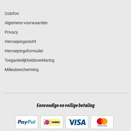
Colofon
Algemene voorwaarden
Privacy
Herroepingsrecht
Herroepingsformulier
Toegankelijkheidsverklaring
Milieubescherming
Eenvoudige en veilige betaling