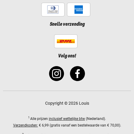
Snelle verzending
Volg ons!
Copyright © 2026 Louis
1
Alle prijzen
inclusief wettelijke btw
(Nederland).
Verzendkosten:
€ 6,99 (gratis vanaf een bestelwaarde van € 70,00).