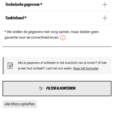
Technische gegevens *
Tankinhoud *
* We stellen de gegevens met zorg samen, maar bieden geen
garantie voor de correctheid ervan
Mis je gegevens of artikelen in het overzicht van je motor? Of heb
je een fout ontdekt? Laat het ons weten.
Naar het formulier
FILTER & SORTEREN
Alle filters opheffen