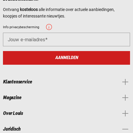
Ontvang
kosteloos
alle informatie over actuele aanbiedingen,
koopjes of interessante nieuwtjes.
Info privacybescherming
Jouw e-mailadres
AANMELDEN
Klantenservice
Magazine
Over Louis
Juridisch