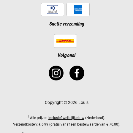
Snelle verzending
Volg ons!
Copyright © 2026 Louis
1
Alle prijzen
inclusief wettelijke btw
(Nederland).
Verzendkosten:
€ 6,99 (gratis vanaf een bestelwaarde van € 70,00).