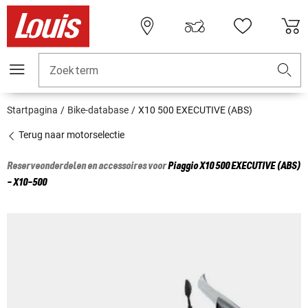
Zoekterm
Startpagina
Bike-database
X10 500 EXECUTIVE (ABS)
Terug naar motorselectie
Reserveonderdelen en accessoires voor
Piaggio
X10 500 EXECUTIVE (ABS)
- X10-500