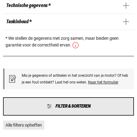
Technische gegevens *
Tankinhoud *
* We stellen de gegevens met zorg samen, maar bieden geen
garantie voor de correctheid ervan
Mis je gegevens of artikelen in het overzicht van je motor? Of heb
je een fout ontdekt? Laat het ons weten.
Naar het formulier
FILTER & SORTEREN
Alle filters opheffen