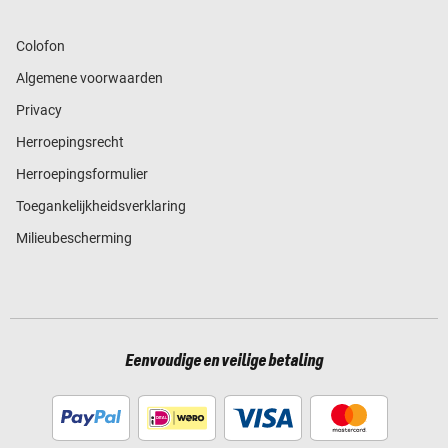
Colofon
Algemene voorwaarden
Privacy
Herroepingsrecht
Herroepingsformulier
Toegankelijkheidsverklaring
Milieubescherming
Eenvoudige en veilige betaling