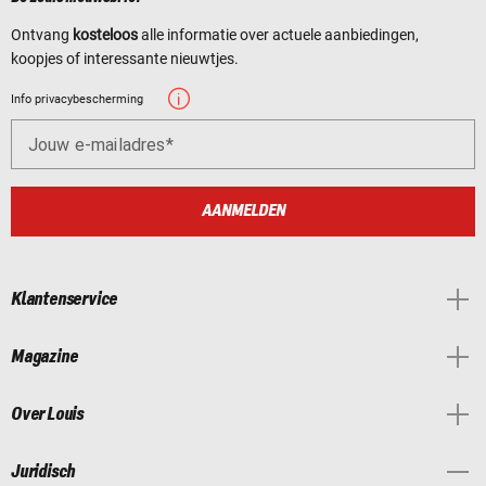
Ontvang
kosteloos
alle informatie over actuele aanbiedingen,
koopjes of interessante nieuwtjes.
Info privacybescherming
Jouw e-mailadres
AANMELDEN
Klantenservice
Magazine
Over Louis
Juridisch