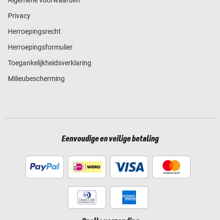
Privacy
Herroepingsrecht
Herroepingsformulier
Toegankelijkheidsverklaring
Milieubescherming
Eenvoudige en veilige betaling