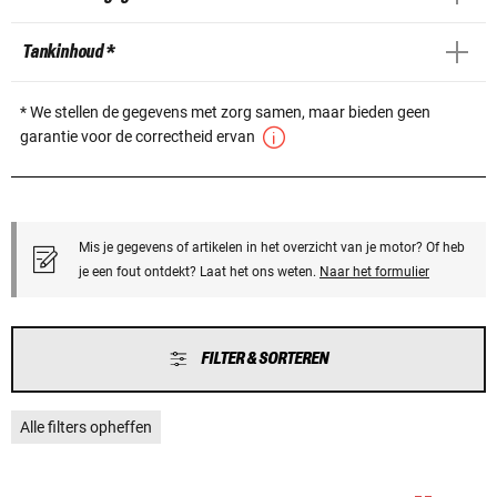
Tankinhoud *
* We stellen de gegevens met zorg samen, maar bieden geen
garantie voor de correctheid ervan
Mis je gegevens of artikelen in het overzicht van je motor? Of heb
je een fout ontdekt? Laat het ons weten.
Naar het formulier
FILTER & SORTEREN
Alle filters opheffen