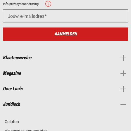
Info privacybescherming
Jouw e-mailadres
AANMELDEN
Klantenservice
Magazine
Over Louis
Juridisch
Colofon
Algemene voorwaarden