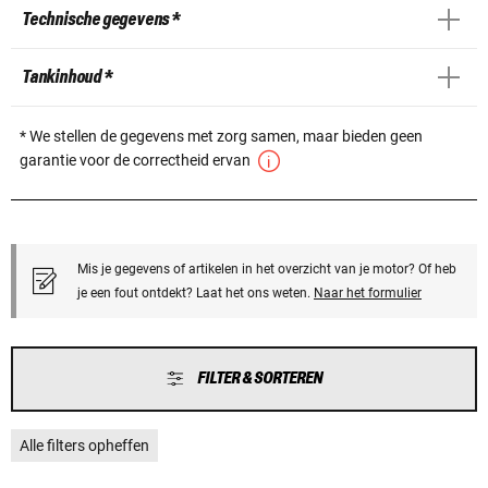
Technische gegevens *
Tankinhoud *
* We stellen de gegevens met zorg samen, maar bieden geen
garantie voor de correctheid ervan
Mis je gegevens of artikelen in het overzicht van je motor? Of heb
je een fout ontdekt? Laat het ons weten.
Naar het formulier
FILTER & SORTEREN
Alle filters opheffen