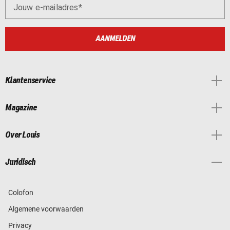
Jouw e-mailadres
AANMELDEN
Klantenservice
Magazine
Over Louis
Juridisch
Colofon
Algemene voorwaarden
Privacy