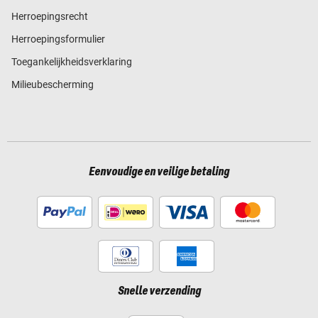
Herroepingsrecht
Herroepingsformulier
Toegankelijkheidsverklaring
Milieubescherming
Eenvoudige en veilige betaling
Snelle verzending