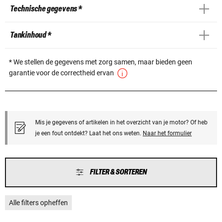
Technische gegevens *
Tankinhoud *
* We stellen de gegevens met zorg samen, maar bieden geen
garantie voor de correctheid ervan
Mis je gegevens of artikelen in het overzicht van je motor? Of heb
je een fout ontdekt? Laat het ons weten.
Naar het formulier
FILTER & SORTEREN
Alle filters opheffen