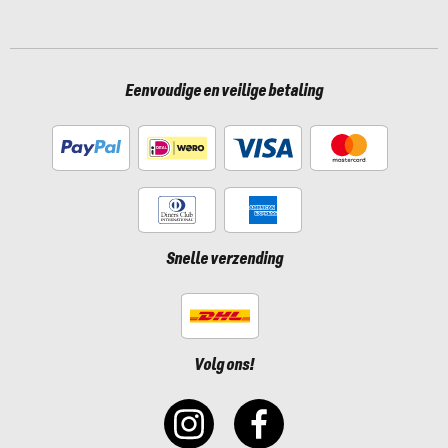
Eenvoudige en veilige betaling
Snelle verzending
Volg ons!