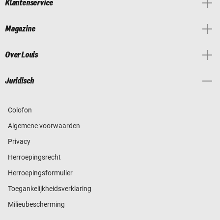
Klantenservice
Magazine
Over Louis
Juridisch
Colofon
Algemene voorwaarden
Privacy
Herroepingsrecht
Herroepingsformulier
Toegankelijkheidsverklaring
Milieubescherming