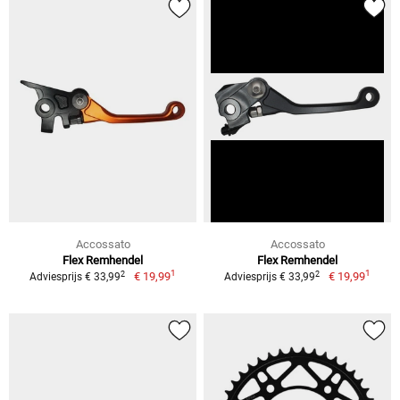
Accossato
Accossato
Flex Remhendel
Flex Remhendel
1
1
2
2
€ 19,99
€ 19,99
Adviesprijs € 33,99
Adviesprijs € 33,99