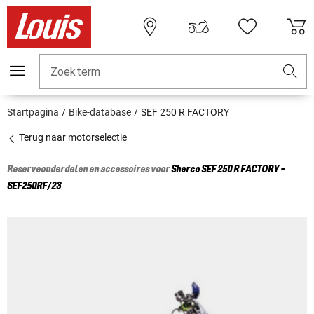
Zoekterm
Startpagina
Bike-database
SEF 250 R FACTORY
Terug naar motorselectie
Reserveonderdelen en accessoires voor
Sherco
SEF 250 R FACTORY -
SEF250RF/23