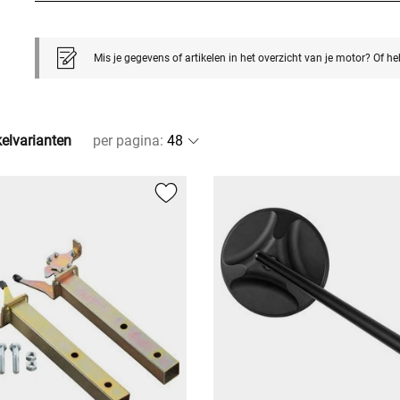
Mis je gegevens of artikelen in het overzicht van je motor? Of h
kelvarianten
per pagina
: