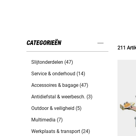
CATEGORIEËN
211 Arti
Slijtonderdelen (47)
Service & onderhoud (14)
Accessoires & bagage (47)
Antidiefstal & weerbesch. (3)
Outdoor & veiligheid (5)
Multimedia (7)
Werkplaats & transport (24)