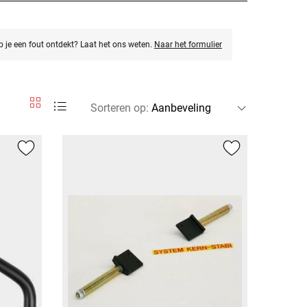
eb je een fout ontdekt? Laat het ons weten.
Naar het formulier
Sorteren op
: