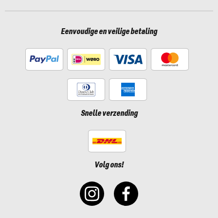
Eenvoudige en veilige betaling
Snelle verzending
Volg ons!