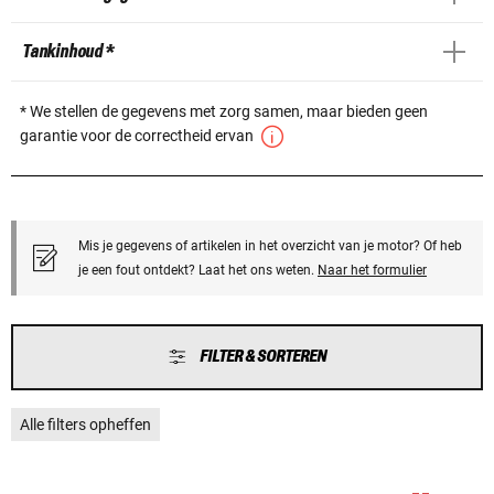
Tankinhoud *
* We stellen de gegevens met zorg samen, maar bieden geen
garantie voor de correctheid ervan
Mis je gegevens of artikelen in het overzicht van je motor? Of heb
je een fout ontdekt? Laat het ons weten.
Naar het formulier
FILTER & SORTEREN
Alle filters opheffen