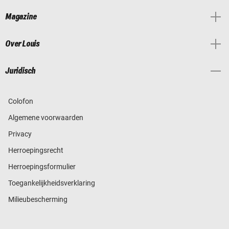
Magazine
Over Louis
Juridisch
Colofon
Algemene voorwaarden
Privacy
Herroepingsrecht
Herroepingsformulier
Toegankelijkheidsverklaring
Milieubescherming