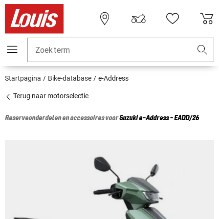
Zoekterm
Startpagina
Bike-database
e-Address
Terug naar motorselectie
Reserveonderdelen en accessoires voor
Suzuki
e-Address - EADD/26