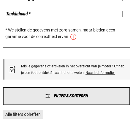
Tankinhoud *
* We stellen de gegevens met zorg samen, maar bieden geen
garantie voor de correctheid ervan
Mis je gegevens of artikelen in het overzicht van je motor? Of heb
je een fout ontdekt? Laat het ons weten.
Naar het formulier
FILTER & SORTEREN
Alle filters opheffen