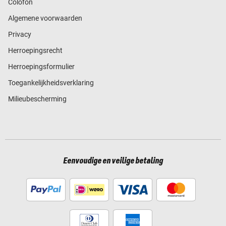
Colofon
Algemene voorwaarden
Privacy
Herroepingsrecht
Herroepingsformulier
Toegankelijkheidsverklaring
Milieubescherming
Eenvoudige en veilige betaling