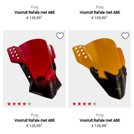
Puig
Puig
Voorruit Rafale met ABE
Voorruit Rafale met ABE
1
1
€ 135,99
€ 135,99
Puig
Puig
Voorruit Rafale met ABE
Voorruit Rafale met ABE
1
1
€ 135,99
€ 135,99