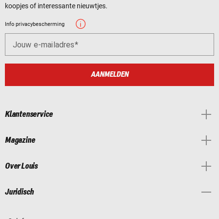
koopjes of interessante nieuwtjes.
Info privacybescherming
Jouw e-mailadres
AANMELDEN
Klantenservice
Magazine
Over Louis
Juridisch