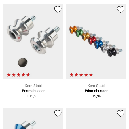
Kern-Stabi
Kern-Stabi
-Prismabussen
-Prismabussen
1
1
€ 19,95
€ 19,95