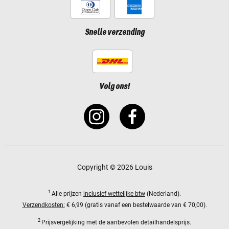
Snelle verzending
Volg ons!
Copyright © 2026 Louis
1
Alle prijzen
inclusief wettelijke btw
(Nederland).
Verzendkosten:
€ 6,99 (gratis vanaf een bestelwaarde van € 70,00).
2
Prijsvergelijking met de aanbevolen detailhandelsprijs.