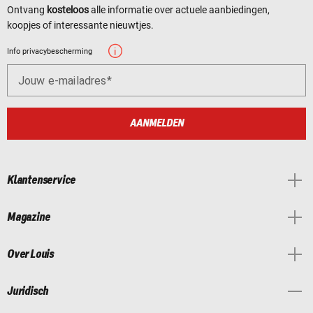
Ontvang
kosteloos
alle informatie over actuele aanbiedingen,
koopjes of interessante nieuwtjes.
Info privacybescherming
Jouw e-mailadres
AANMELDEN
Klantenservice
Magazine
Over Louis
Juridisch