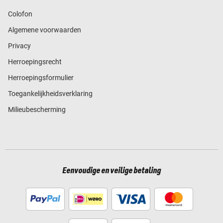
Colofon
Algemene voorwaarden
Privacy
Herroepingsrecht
Herroepingsformulier
Toegankelijkheidsverklaring
Milieubescherming
Eenvoudige en veilige betaling