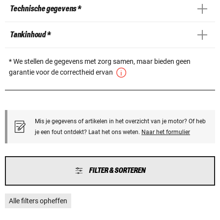
Technische gegevens *
Tankinhoud *
* We stellen de gegevens met zorg samen, maar bieden geen
garantie voor de correctheid ervan
Mis je gegevens of artikelen in het overzicht van je motor? Of heb
je een fout ontdekt? Laat het ons weten.
Naar het formulier
FILTER & SORTEREN
Alle filters opheffen