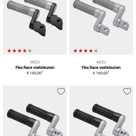
MIZU
MIZU
Flex Race voetsteunen
Flex Race voetsteunen
1
1
€ 169,00
€ 169,00