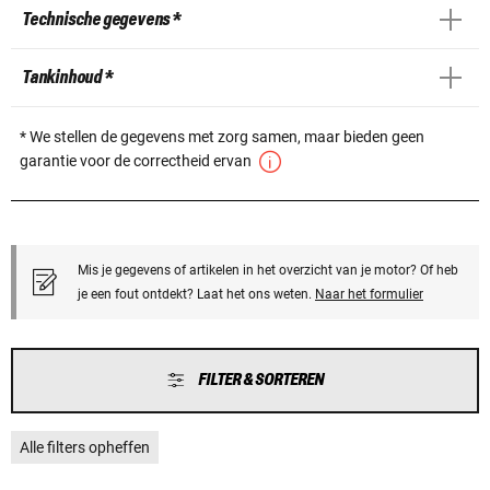
Technische gegevens *
Tankinhoud *
* We stellen de gegevens met zorg samen, maar bieden geen
garantie voor de correctheid ervan
Mis je gegevens of artikelen in het overzicht van je motor? Of heb
je een fout ontdekt? Laat het ons weten.
Naar het formulier
FILTER & SORTEREN
Alle filters opheffen