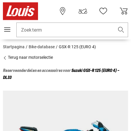
Zoekterm
Startpagina
Bike-database
GSX-R 125 (EURO 4)
Terug naar motorselectie
Reserveonderdelen en accessoires voor
Suzuki
GSX-R 125 (EURO 4) -
DL33