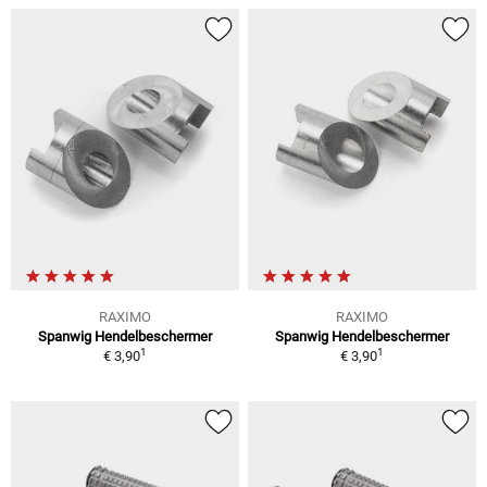
RAXIMO
RAXIMO
Spanwig Hendelbeschermer
Spanwig Hendelbeschermer
1
1
€ 3,90
€ 3,90