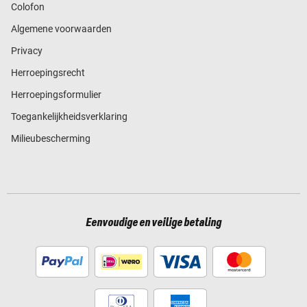
Colofon
Algemene voorwaarden
Privacy
Herroepingsrecht
Herroepingsformulier
Toegankelijkheidsverklaring
Milieubescherming
Eenvoudige en veilige betaling