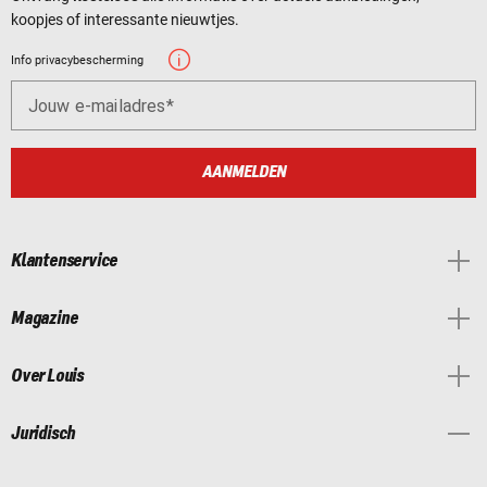
koopjes of interessante nieuwtjes.
Info privacybescherming
Jouw e-mailadres
AANMELDEN
Klantenservice
Magazine
Over Louis
Juridisch