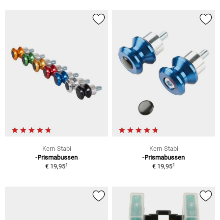
Kern-Stabi
Kern-Stabi
-Prismabussen
-Prismabussen
1
1
€ 19,95
€ 19,95