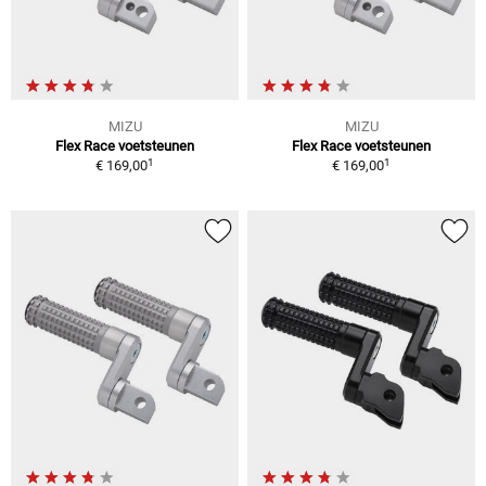
MIZU
MIZU
Flex Race voetsteunen
Flex Race voetsteunen
1
1
€ 169,00
€ 169,00