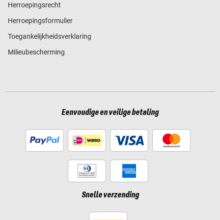
Herroepingsrecht
Herroepingsformulier
Toegankelijkheidsverklaring
Milieubescherming
Eenvoudige en veilige betaling
Snelle verzending