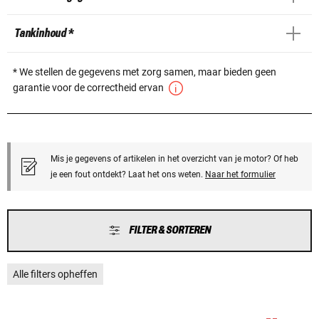
Tankinhoud *
* We stellen de gegevens met zorg samen, maar bieden geen
garantie voor de correctheid ervan
Mis je gegevens of artikelen in het overzicht van je motor? Of heb
je een fout ontdekt? Laat het ons weten.
Naar het formulier
FILTER & SORTEREN
Alle filters opheffen