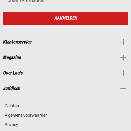
Jouw e-mailadres
AANMELDEN
Klantenservice
Magazine
Over Louis
Juridisch
Colofon
Algemene voorwaarden
Privacy