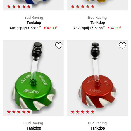
Bud Racing
Bud Racing
Tankdop
Tankdop
1
1
2
2
€ 47,99
€ 47,99
Adviesprijs € 58,99
Adviesprijs € 58,99
Bud Racing
Bud Racing
Tankdop
Tankdop