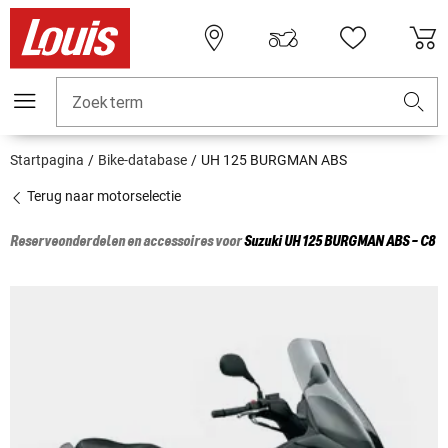
Zoekterm
Startpagina
Bike-database
UH 125 BURGMAN ABS
Terug naar motorselectie
Reserveonderdelen en accessoires voor
Suzuki
UH 125 BURGMAN ABS - C8