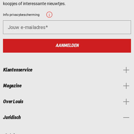
koopjes of interessante nieuwtjes.
Info privacybescherming
Jouw e-mailadres
AANMELDEN
Klantenservice
Magazine
Over Louis
Juridisch