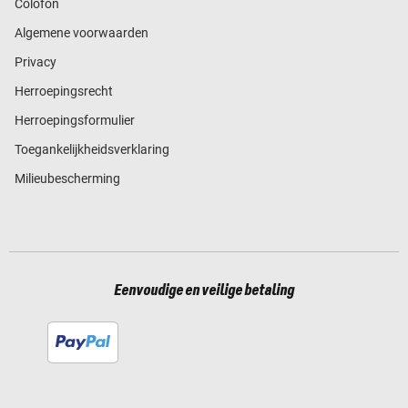
Colofon
Algemene voorwaarden
Privacy
Herroepingsrecht
Herroepingsformulier
Toegankelijkheidsverklaring
Milieubescherming
Eenvoudige en veilige betaling