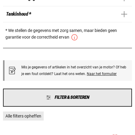
Tankinhoud *
* We stellen de gegevens met zorg samen, maar bieden geen
garantie voor de correctheid ervan
Mis je gegevens of artikelen in het overzicht van je motor? Of heb
je een fout ontdekt? Laat het ons weten.
Naar het formulier
FILTER & SORTEREN
Alle filters opheffen