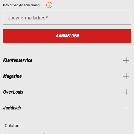
Info privacybescherming
Jouw e-mailadres
AANMELDEN
Klantenservice
Magazine
Over Louis
Juridisch
Colofon