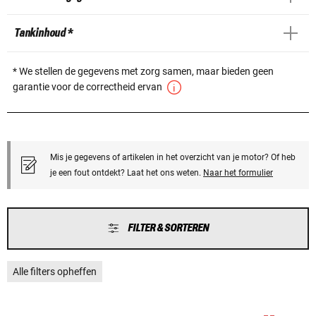
Tankinhoud *
* We stellen de gegevens met zorg samen, maar bieden geen
garantie voor de correctheid ervan
Mis je gegevens of artikelen in het overzicht van je motor? Of heb
je een fout ontdekt? Laat het ons weten.
Naar het formulier
FILTER & SORTEREN
Alle filters opheffen