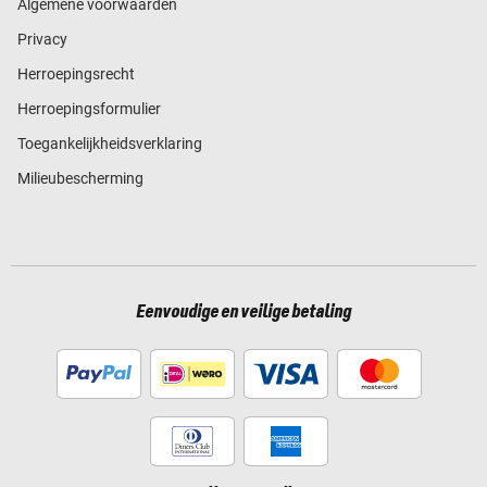
Algemene voorwaarden
Privacy
Herroepingsrecht
Herroepingsformulier
Toegankelijkheidsverklaring
Milieubescherming
Eenvoudige en veilige betaling