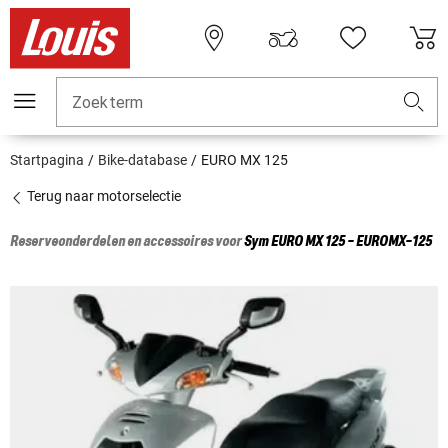
Zoekterm
Startpagina
Bike-database
EURO MX 125
Terug naar motorselectie
Reserveonderdelen en accessoires voor
Sym
EURO MX 125 - EUROMX-125