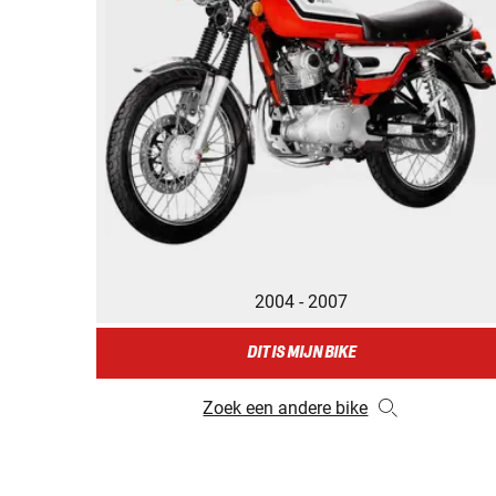
2004 - 2007
DIT IS MIJN BIKE
Zoek een andere bike