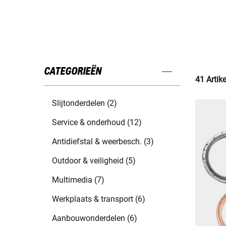
CATEGORIEËN
41 Artik
Slijtonderdelen (2)
Service & onderhoud (12)
Antidiefstal & weerbesch. (3)
Outdoor & veiligheid (5)
Multimedia (7)
Werkplaats & transport (6)
Aanbouwonderdelen (6)