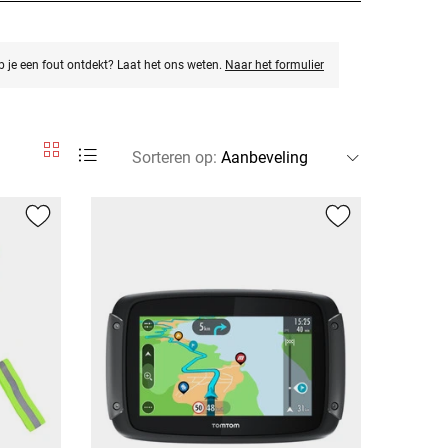
eb je een fout ontdekt? Laat het ons weten.
Naar het formulier
Sorteren op
: