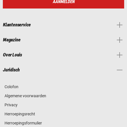
AANMELDEN
Klantenservice
Magazine
Over Louis
Juridisch
Colofon
Algemene voorwaarden
Privacy
Herroepingsrecht
Herroepingsformulier