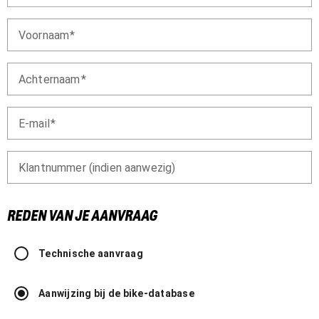
Voornaam
Achternaam
E-mail
Klantnummer (indien aanwezig)
REDEN VAN JE AANVRAAG
Technische aanvraag
Aanwijzing bij de bike-database