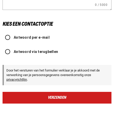
0 / 5000
KIES EEN CONTACTOPTIE
Antwoord per e-mail
Antwoord via terugbellen
Door het versturen van het formulier verklaar je je akkoord met de
verwerking van je persoonsgegevens overeenkomstig onze
privacyrichtlijn
.
VERZENDEN