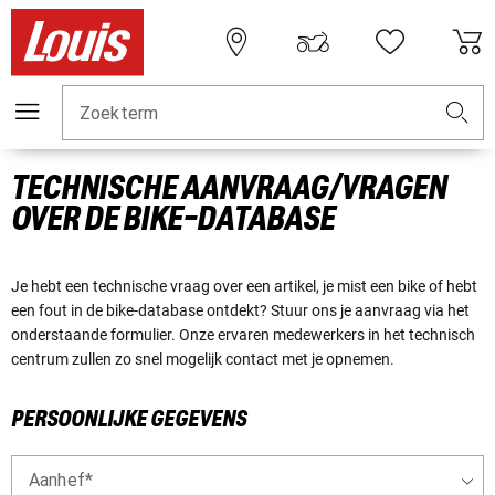
Zoekterm
TECHNISCHE AANVRAAG/VRAGEN
OVER DE BIKE-DATABASE
Je hebt een technische vraag over een artikel, je mist een bike of hebt
een fout in de bike-database ontdekt? Stuur ons je aanvraag via het
onderstaande formulier. Onze ervaren medewerkers in het technisch
centrum zullen zo snel mogelijk contact met je opnemen.
PERSOONLIJKE GEGEVENS
Aanhef