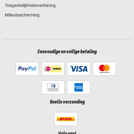
Toegankelijkheidsverklaring
Milieubescherming
Eenvoudige en veilige betaling
Snelle verzending
Volg ons!