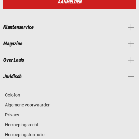
AANMELDEN
Klantenservice
Magazine
Over Louis
Juridisch
Colofon
Algemene voorwaarden
Privacy
Herroepingsrecht
Herroepingsformulier