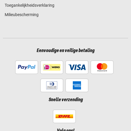
Toegankelijkheidsverklaring
Milieubescherming
Eenvoudige en veilige betaling
Snelle verzending
Volg ons!