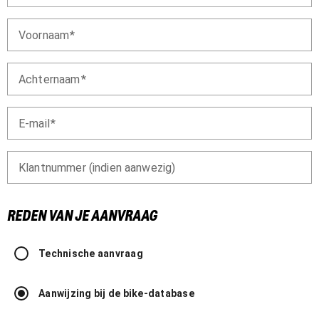
Voornaam
Achternaam
E-mail
Klantnummer (indien aanwezig)
REDEN VAN JE AANVRAAG
Technische aanvraag
Aanwijzing bij de bike-database