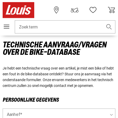
Zoekterm
TECHNISCHE AANVRAAG/VRAGEN
OVER DE BIKE-DATABASE
Je hebt een technische vraag over een artikel, je mist een bike of hebt
een fout in de bike-database ontdekt? Stuur ons je aanvraag via het
onderstaande formulier. Onze ervaren medewerkers in het technisch
centrum zullen zo snel mogelijk contact met je opnemen.
PERSOONLIJKE GEGEVENS
Aanhef