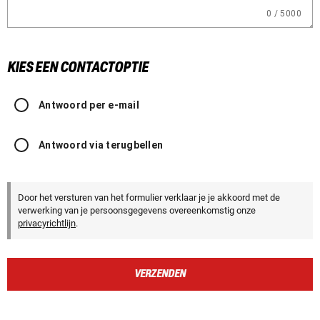
0 / 5000
KIES EEN CONTACTOPTIE
Antwoord per e-mail
Antwoord via terugbellen
Door het versturen van het formulier verklaar je je akkoord met de
verwerking van je persoonsgegevens overeenkomstig onze
privacyrichtlijn
.
VERZENDEN