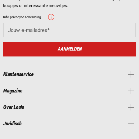
koopjes of interessante nieuwtjes.
Info privacybescherming
Jouw e-mailadres
AANMELDEN
Klantenservice
Magazine
Over Louis
Juridisch