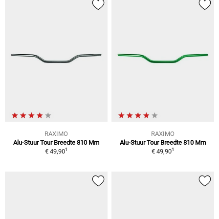
RAXIMO
RAXIMO
Alu-Stuur Tour Breedte 810 Mm
Alu-Stuur Tour Breedte 810 Mm
1
1
€ 49,90
€ 49,90