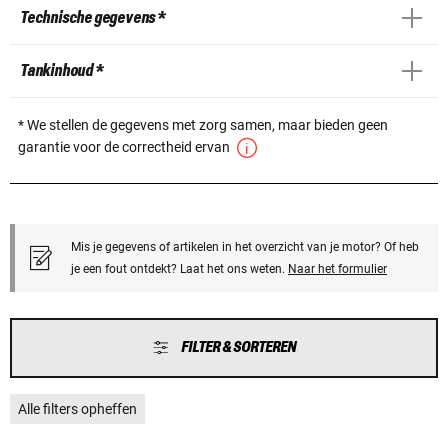
Technische gegevens *
Tankinhoud *
* We stellen de gegevens met zorg samen, maar bieden geen
garantie voor de correctheid ervan
Mis je gegevens of artikelen in het overzicht van je motor? Of heb
je een fout ontdekt? Laat het ons weten.
Naar het formulier
FILTER & SORTEREN
Alle filters opheffen