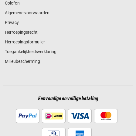
Colofon
Algemene voorwaarden
Privacy
Herroepingsrecht
Herroepingsformulier
Toegankelijkheidsverklaring
Milieubescherming
Eenvoudige en veilige betaling