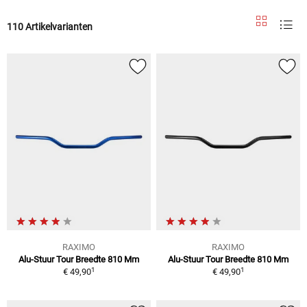
110 Artikelvarianten
RAXIMO
RAXIMO
Alu-Stuur Tour Breedte 810 Mm
Alu-Stuur Tour Breedte 810 Mm
1
1
€ 49,90
€ 49,90