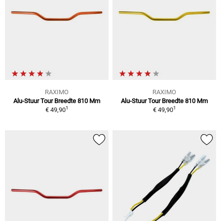
RAXIMO
RAXIMO
Alu-Stuur Tour Breedte 810 Mm
Alu-Stuur Tour Breedte 810 Mm
1
1
€ 49,90
€ 49,90