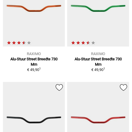
RAXIMO
RAXIMO
Alu-Stuur Street Breedte 730
Alu-Stuur Street Breedte 730
Mm
Mm
1
1
€ 49,90
€ 49,90