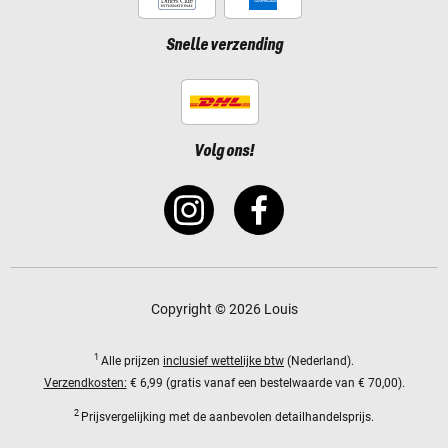
Snelle verzending
Volg ons!
Copyright © 2026 Louis
1
Alle prijzen
inclusief wettelijke btw
(Nederland).
Verzendkosten:
€ 6,99 (gratis vanaf een bestelwaarde van € 70,00).
2
Prijsvergelijking met de aanbevolen detailhandelsprijs.