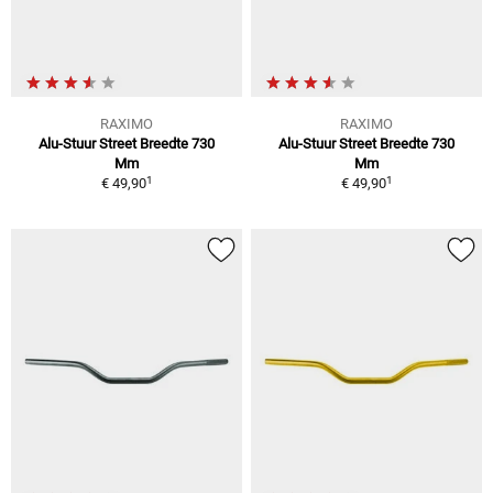
RAXIMO
RAXIMO
Alu-Stuur Street Breedte 730
Alu-Stuur Street Breedte 730
Mm
Mm
1
1
€ 49,90
€ 49,90