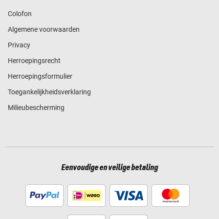
Colofon
Algemene voorwaarden
Privacy
Herroepingsrecht
Herroepingsformulier
Toegankelijkheidsverklaring
Milieubescherming
Eenvoudige en veilige betaling