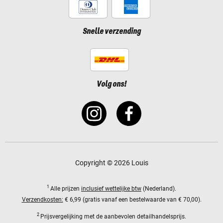
Snelle verzending
Volg ons!
Copyright © 2026 Louis
1
Alle prijzen
inclusief wettelijke btw
(Nederland).
Verzendkosten:
€ 6,99 (gratis vanaf een bestelwaarde van € 70,00).
2
Prijsvergelijking met de aanbevolen detailhandelsprijs.