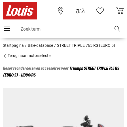
Zoekterm
Startpagina
Bike-database
STREET TRIPLE 765 RS (EURO 5)
Terug naar motorselectie
Reserveonderdelen en accessoires voor
Triumph
STREET TRIPLE 765 RS
(EURO 5) - HD04/RS