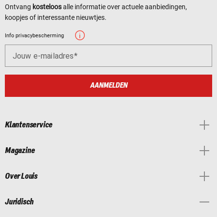
Ontvang
kosteloos
alle informatie over actuele aanbiedingen,
koopjes of interessante nieuwtjes.
Info privacybescherming
Jouw e-mailadres
AANMELDEN
Klantenservice
Magazine
Over Louis
Juridisch