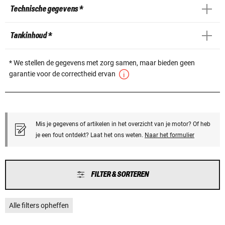
Technische gegevens *
Tankinhoud *
* We stellen de gegevens met zorg samen, maar bieden geen
garantie voor de correctheid ervan
Mis je gegevens of artikelen in het overzicht van je motor? Of heb
je een fout ontdekt? Laat het ons weten.
Naar het formulier
FILTER & SORTEREN
Alle filters opheffen