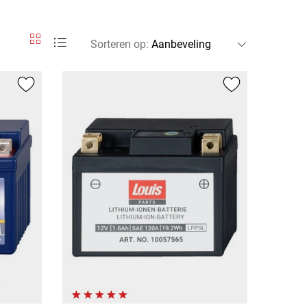
Sorteren op
: