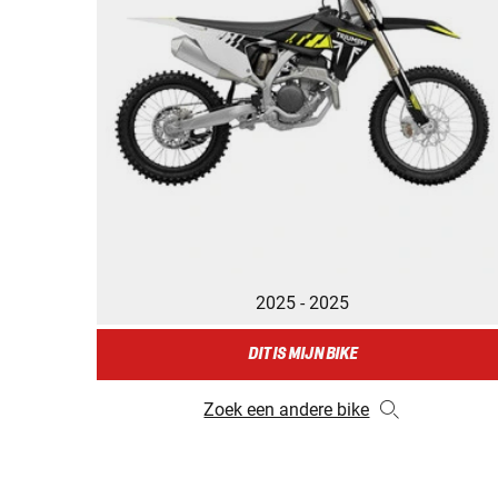
2025 - 2025
DIT IS MIJN BIKE
Zoek een andere bike