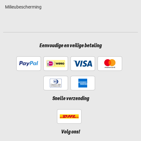
Milieubescherming
Eenvoudige en veilige betaling
Snelle verzending
Volg ons!