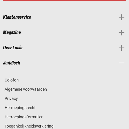
Klantenservice
Magazine
Over Louis
Juridisch
Colofon
Algemene voorwaarden
Privacy
Herroepingsrecht
Herroepingsformulier
Toegankelijkheidsverklaring