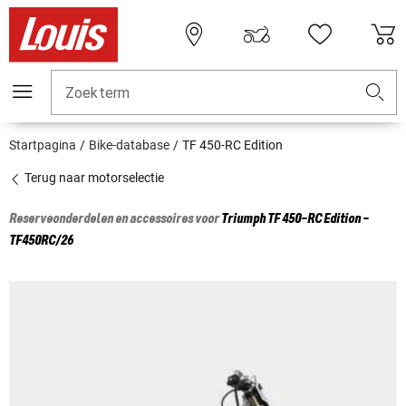
Zoekterm
Startpagina
Bike-database
TF 450-RC Edition
Terug naar motorselectie
Reserveonderdelen en accessoires voor
Triumph
TF 450-RC Edition -
TF450RC/26