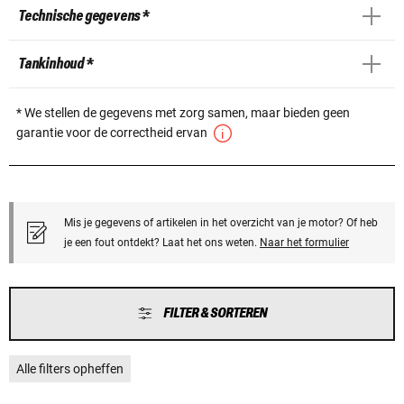
Technische gegevens *
Tankinhoud *
* We stellen de gegevens met zorg samen, maar bieden geen
garantie voor de correctheid ervan
Mis je gegevens of artikelen in het overzicht van je motor? Of heb
je een fout ontdekt? Laat het ons weten.
Naar het formulier
FILTER & SORTEREN
Alle filters opheffen