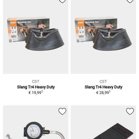
CST
CST
Slang Tr4 Heavy Duty
Slang Tr4 Heavy Duty
1
1
€ 19,99
€ 28,99