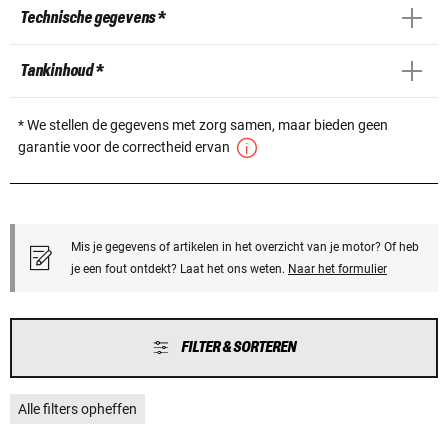
Technische gegevens *
Tankinhoud *
* We stellen de gegevens met zorg samen, maar bieden geen
garantie voor de correctheid ervan
Mis je gegevens of artikelen in het overzicht van je motor? Of heb
je een fout ontdekt? Laat het ons weten.
Naar het formulier
FILTER & SORTEREN
Alle filters opheffen