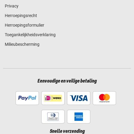
Privacy
Herroepingsrecht
Herroepingsformulier
Toegankelijkheidsverklaring
Milieubescherming
Eenvoudige en veilige betaling
Snelle verzending