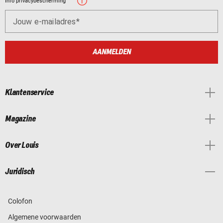
Info privacybescherming
Jouw e-mailadres
AANMELDEN
Klantenservice
Magazine
Over Louis
Juridisch
Colofon
Algemene voorwaarden