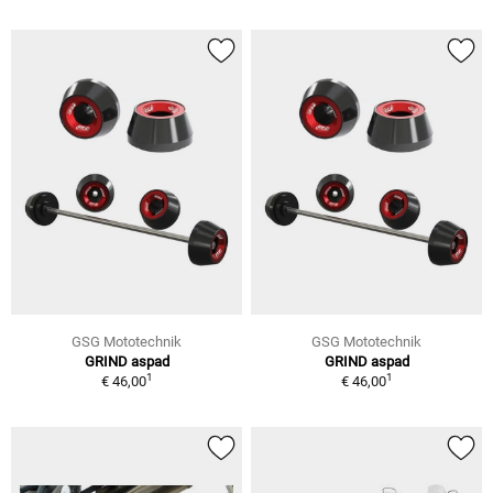
GSG Mototechnik
GSG Mototechnik
GRIND aspad
GRIND aspad
1
1
€ 46,00
€ 46,00