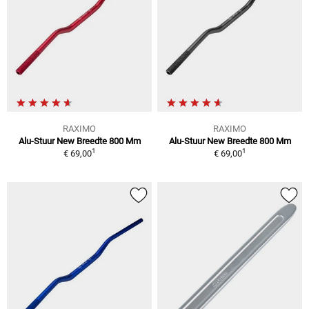
RAXIMO
RAXIMO
Alu-Stuur New Breedte 800 Mm
Alu-Stuur New Breedte 800 Mm
1
1
€ 69,00
€ 69,00