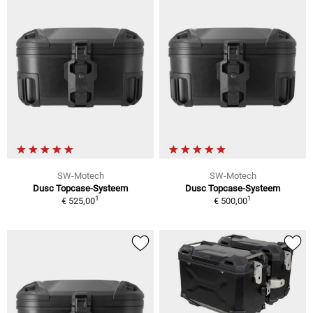
SW-Motech
SW-Motech
Dusc Topcase-Systeem
Dusc Topcase-Systeem
1
1
€ 525,00
€ 500,00