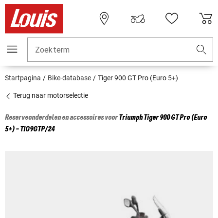
Zoekterm
Startpagina
Bike-database
Tiger 900 GT Pro (Euro 5+)
Terug naar motorselectie
Reserveonderdelen en accessoires voor
Triumph
Tiger 900 GT Pro (Euro
5+) - TIG9GTP/24