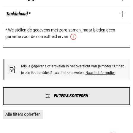
Tankinhoud *
* We stellen de gegevens met zorg samen, maar bieden geen
garantie voor de correctheid ervan
Mis je gegevens of artikelen in het overzicht van je motor? Of heb
je een fout ontdekt? Laat het ons weten.
Naar het formulier
FILTER & SORTEREN
Alle filters opheffen