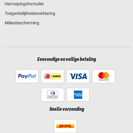
Herroepingsformulier
Toegankelijkheidsverklaring
Milieubescherming
Eenvoudige en veilige betaling
Snelle verzending