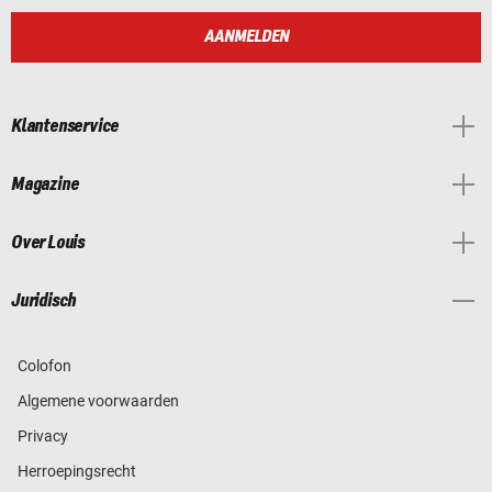
AANMELDEN
Klantenservice
Magazine
Over Louis
Juridisch
Colofon
Algemene voorwaarden
Privacy
Herroepingsrecht