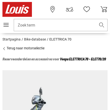
Zoekterm
Startpagina
Bike-database
ELETTRICA 70
Terug naar motorselectie
Reserveonderdelen en accessoires voor
Vespa
ELETTRICA 70 - ELET70/20