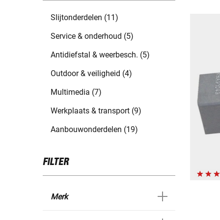
Slijtonderdelen (11)
Service & onderhoud (5)
Antidiefstal & weerbesch. (5)
Outdoor & veiligheid (4)
Multimedia (7)
Werkplaats & transport (9)
Aanbouwonderdelen (19)
FILTER
Merk