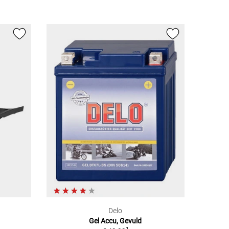
Delo
Gel Accu, Gevuld