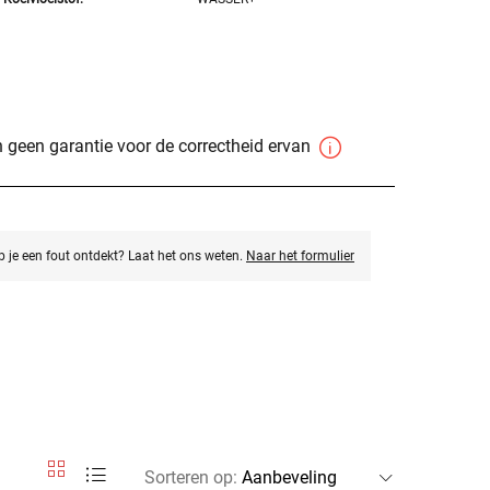
 geen garantie voor de correctheid ervan
eb je een fout ontdekt? Laat het ons weten.
Naar het formulier
Sorteren op
: