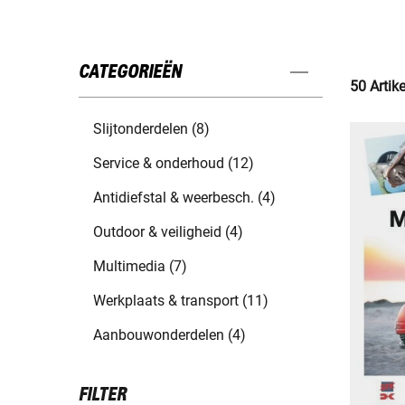
CATEGORIEËN
50 Artik
Slijtonderdelen (8)
Service & onderhoud (12)
Antidiefstal & weerbesch. (4)
Outdoor & veiligheid (4)
Multimedia (7)
Werkplaats & transport (11)
Aanbouwonderdelen (4)
FILTER