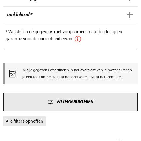
Tankinhoud *
* We stellen de gegevens met zorg samen, maar bieden geen
garantie voor de correctheid ervan
Mis je gegevens of artikelen in het overzicht van je motor? Of heb
je een fout ontdekt? Laat het ons weten.
Naar het formulier
FILTER & SORTEREN
Alle filters opheffen