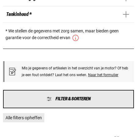
Tankinhoud *
* We stellen de gegevens met zorg samen, maar bieden geen
garantie voor de correctheid ervan
Mis je gegevens of artikelen in het overzicht van je motor? Of heb
je een fout ontdekt? Laat het ons weten.
Naar het formulier
FILTER & SORTEREN
Alle filters opheffen