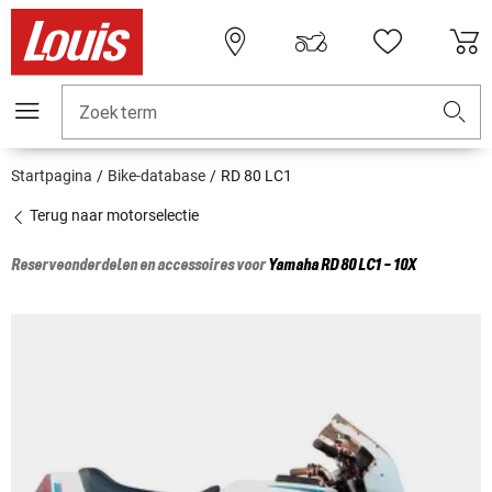
Zoekterm
Startpagina
Bike-database
RD 80 LC1
Terug naar motorselectie
Reserveonderdelen en accessoires voor
Yamaha
RD 80 LC1 - 10X