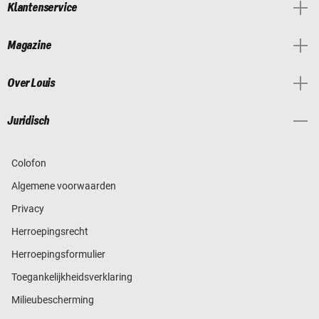
Klantenservice
Magazine
Over Louis
Juridisch
Colofon
Algemene voorwaarden
Privacy
Herroepingsrecht
Herroepingsformulier
Toegankelijkheidsverklaring
Milieubescherming