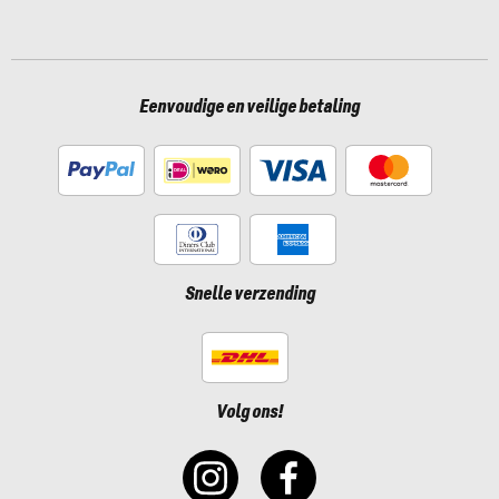
Eenvoudige en veilige betaling
Snelle verzending
Volg ons!