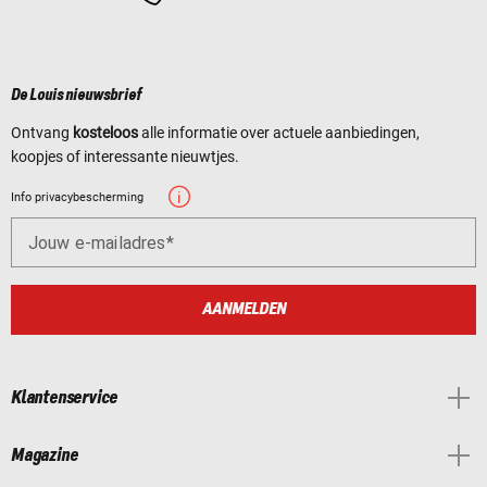
De Louis nieuwsbrief
Ontvang
kosteloos
alle informatie over actuele aanbiedingen,
koopjes of interessante nieuwtjes.
Info privacybescherming
Jouw e-mailadres
AANMELDEN
Klantenservice
Magazine