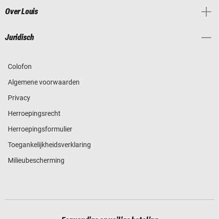
Over Louis
Juridisch
Colofon
Algemene voorwaarden
Privacy
Herroepingsrecht
Herroepingsformulier
Toegankelijkheidsverklaring
Milieubescherming