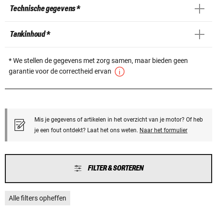
Technische gegevens *
Tankinhoud *
* We stellen de gegevens met zorg samen, maar bieden geen
garantie voor de correctheid ervan
Mis je gegevens of artikelen in het overzicht van je motor? Of heb
je een fout ontdekt? Laat het ons weten.
Naar het formulier
FILTER & SORTEREN
Alle filters opheffen